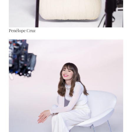
Penélope Cruz