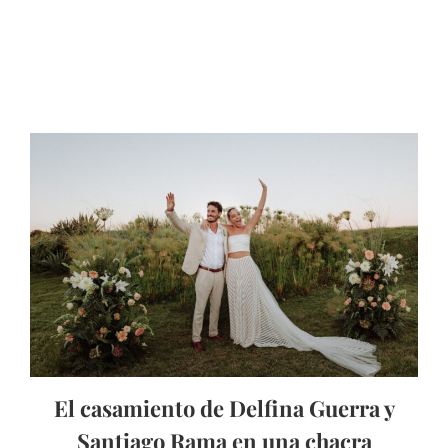
El casamiento de Delfina Guerra y
Santiago Rama en una chacra