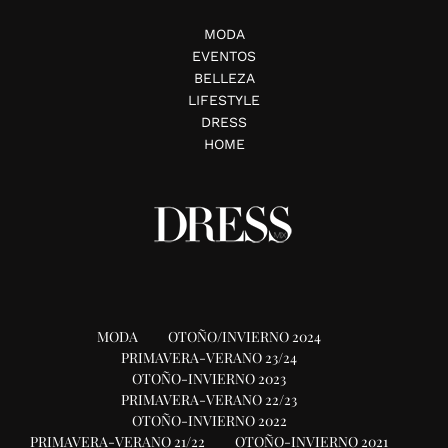
MODA
EVENTOS
BELLEZA
LIFESTYLE
DRESS
HOME
MODA
OTOÑO/INVIERNO 2024
PRIMAVERA-VERANO 23/24
OTOÑO-INVIERNO 2023
PRIMAVERA-VERANO 22/23
OTOÑO-INVIERNO 2022
PRIMAVERA-VERANO 21/22
OTOÑO-INVIERNO 2021