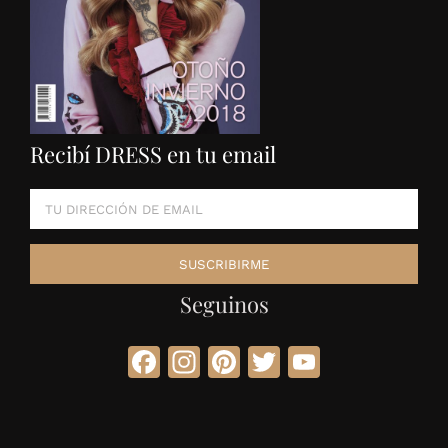
Recibí DRESS en tu email
Seguinos
Facebook
Instagram
Pinterest
Twitter
YouTube