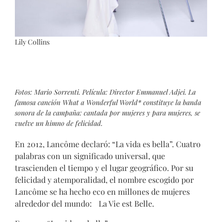
Lily Collins
Fotos: Mario Sorrenti. Película: Director Emmanuel Adjei. La
famosa canción What a Wonderful World* constituye la banda
sonora de la campaña: cantada por mujeres y para mujeres, se
vuelve un himno de felicidad.
En 2012, Lancôme declaró: “La vida es bella”. Cuatro
palabras con un significado universal, que
trascienden el tiempo y el lugar geográfico. Por su
felicidad y atemporalidad, el nombre escogido por
Lancôme se ha hecho eco en millones de mujeres
alrededor del mundo: La Vie est Belle.