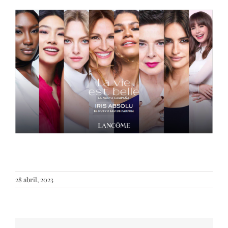
28 abril, 2023