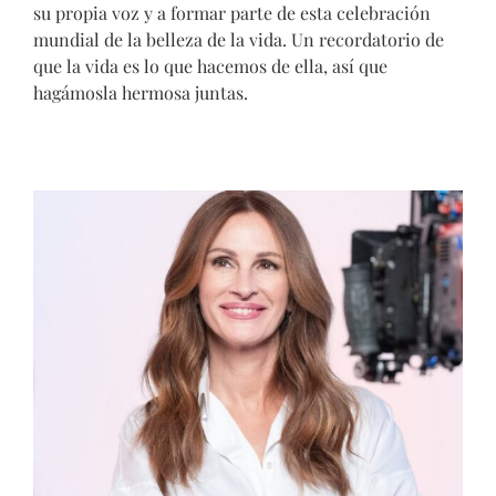
su propia voz y a formar parte de esta celebración
mundial de la belleza de la vida. Un recordatorio de
que la vida es lo que hacemos de ella, así que
hagámosla hermosa juntas.