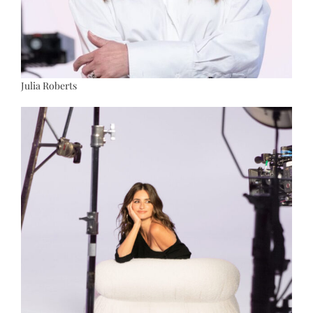
Julia Roberts