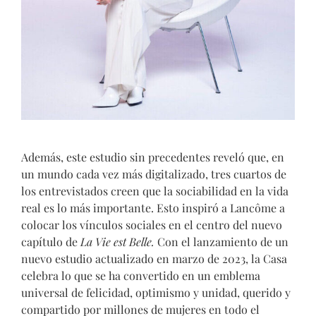
Además, este estudio
sin precedentes reveló que, en
un mundo cada vez más digitalizado, tres cuartos de
los entrevistados creen que la sociabilidad en la vida
real es lo más importante. Esto inspiró a Lancôme a
colocar los vínculos sociales en el centro del nuevo
capítulo de
La Vie est Belle.
Con el lanzamiento de un
nuevo estudio actualizado en marzo de 2023, la Casa
celebra lo que se ha convertido en un emblema
universal de felicidad, optimismo y unidad, querido y
compartido por millones de mujeres en todo el