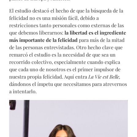
El estudio destacó el hecho de que la búsqueda de la
felicidad no es una misión fácil, debido a
restricciones tanto personales como externas de las
que debemos liberarnos:
la libertad es el ingrediente
más importante de la felicidad
para más de la mitad
de las personas entrevistadas. Otro hecho clave que
remarcó el estudio es la necesidad de que sea un
recorrido colectivo, especialmente cuando explica
que cada uno de nosotros es el primer impulsor de
nuestra propia felicidad. Aquí entra
La Vie est Belle,
dándonos el ímpetu que necesitamos para atrevernos
a intentarlo.