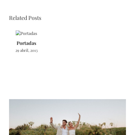
Related Posts
Portadas
29 abril, 2013