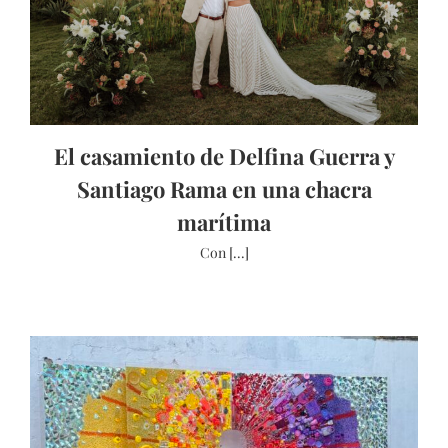
El casamiento de Delfina Guerra y
Santiago Rama en una chacra
marítima
Con [...]