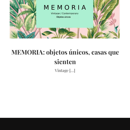
MEMORIA: objetos únicos, casas que
sienten
Vintage [...]