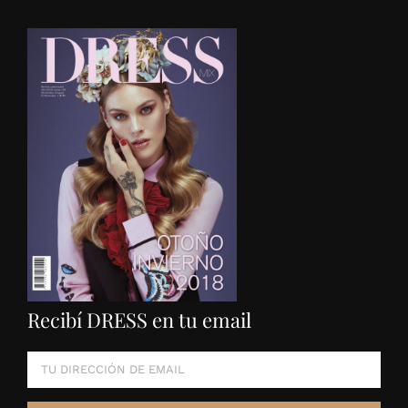
Recibí DRESS en tu email