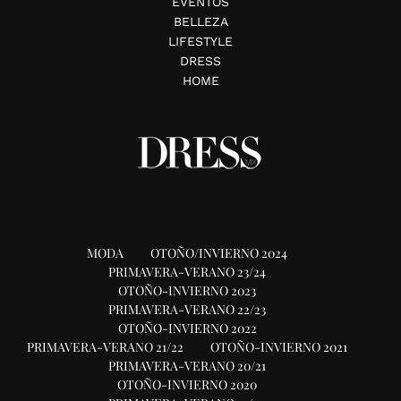
EVENTOS
BELLEZA
LIFESTYLE
DRESS
HOME
MODA
OTOÑO/INVIERNO 2024
PRIMAVERA-VERANO 23/24
OTOÑO-INVIERNO 2023
PRIMAVERA-VERANO 22/23
OTOÑO-INVIERNO 2022
PRIMAVERA-VERANO 21/22
OTOÑO-INVIERNO 2021
PRIMAVERA-VERANO 20/21
OTOÑO-INVIERNO 2020