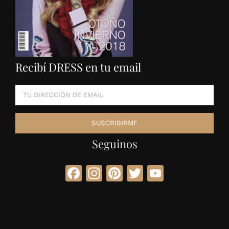
Recibí DRESS en tu email
Seguinos
Facebook
Instagram
Pinterest
Twitter
YouTube