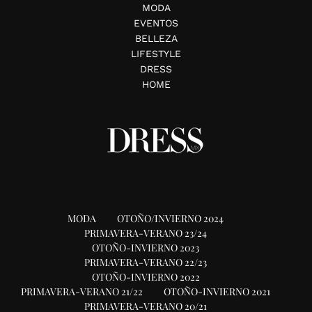
MODA
EVENTOS
BELLEZA
LIFESTYLE
DRESS
HOME
MODA
OTOÑO/INVIERNO 2024
PRIMAVERA-VERANO 23/24
OTOÑO-INVIERNO 2023
PRIMAVERA-VERANO 22/23
OTOÑO-INVIERNO 2022
PRIMAVERA-VERANO 21/22
OTOÑO-INVIERNO 2021
PRIMAVERA-VERANO 20/21