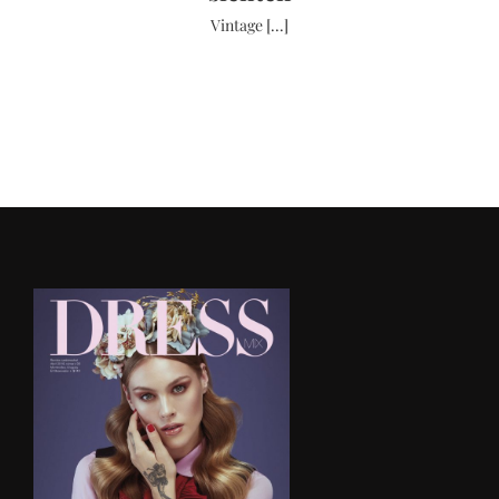
Vintage [...]