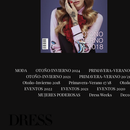
MODA
OTOÑO/INVIERNO 2024
PRIMAVERA-VERANO 
OTOÑO-INVIERNO 2021
PRIMAVERA-VERANO 20/2
Otoño-Invierno 2018
Primavera-Verano 17/18
Otoño
EVENTOS 2022
EVENTOS 2021
EVENTOS 2020
MUJERES PODEROSAS
Dress Weeks
Deco