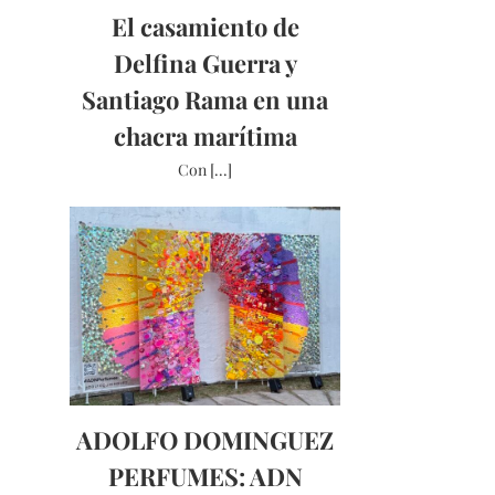
El casamiento de
Delfina Guerra y
Santiago Rama en una
chacra marítima
Con [...]
ADOLFO DOMINGUEZ
PERFUMES: ADN