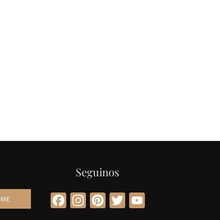
Seguinos
Facebook
Instagram
Pinterest
Twitter
YouTube