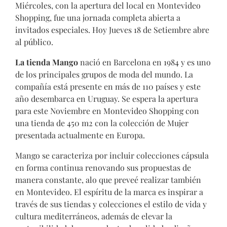
Miércoles, con la apertura del local en Montevideo
Shopping, fue una jornada completa abierta a
invitados especiales. Hoy Jueves 18 de Setiembre abre
al público.
La tienda Mango
nació en Barcelona en 1984 y es uno
de los principales grupos de moda del mundo. La
compañía está presente en más de 110 países y este
año desembarca en Uruguay. Se espera la apertura
para este Noviembre en Montevideo Shopping con
una tienda de 450 m2 con la colección de Mujer
presentada actualmente en Europa.
Mango se caracteriza por incluir colecciones cápsula
en forma continua renovando sus propuestas de
manera constante, alo que preveé realizar también
en Montevideo.
El espíritu de la marca es inspirar a
través de sus tiendas y colecciones el estilo de vida y
cultura mediterráneos, además de elevar la