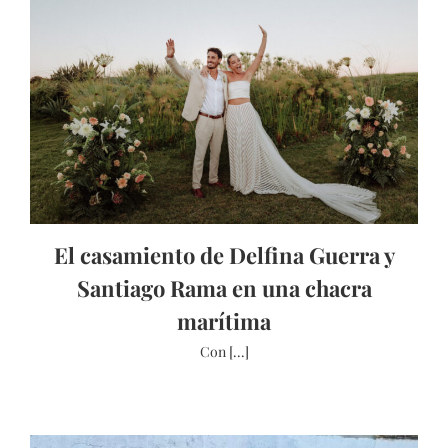
El casamiento de Delfina Guerra y
Santiago Rama en una chacra
marítima
Con [...]