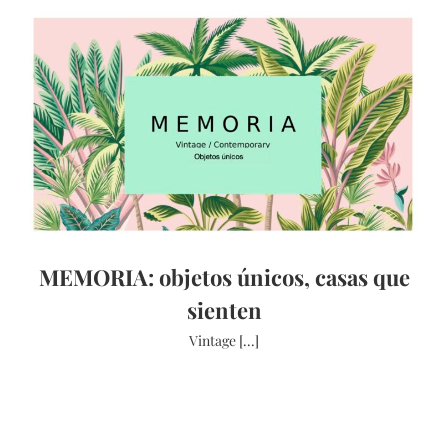
MEMORIA: objetos únicos, casas que
sienten
Vintage [...]