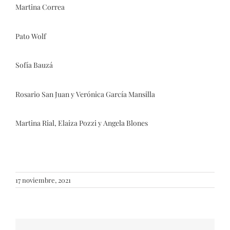
Martina Correa
Pato Wolf
Sofía Bauzá
Rosario San Juan y Verónica García Mansilla
Martina Rial, Elaiza Pozzi y Angela Blones
17 noviembre, 2021