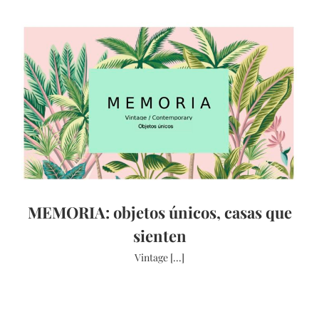
MEMORIA: objetos únicos, casas que
sienten
Vintage [...]