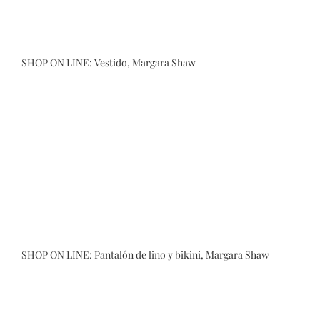
SHOP ON LINE:
Vestido, Margara Shaw
SHOP ON LINE:
Pantalón de lino
y
bikini, Margara Shaw