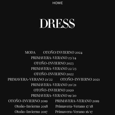
HOME
MODA
OTOÑO/INVIERNO 2024
PRIMAVERA-VERANO 23/24
OTOÑO-INVIERNO 2023
PRIMAVERA-VERANO 22/23
OTOÑO-INVIERNO 2022
PRIMAVERA-VERANO 21/22
OTOÑO-INVIERNO 2021
PRIMAVERA-VERANO 20/21
OTOÑO-INVIERNO 2020
PRIMAVERA-VERANO 19/20
OTOÑO-INVIERNO 2019
PRIMAVERA-VERANO 2019
Otoño-Invierno 2018
Primavera-Verano 17/18
Otoño-Invierno 2017
Primavera-Verano 16/17