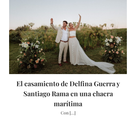
El casamiento de Delfina Guerra y
Santiago Rama en una chacra
marítima
Con [...]