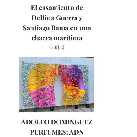
El casamiento de
Delfina Guerra y
Santiago Rama en una
chacra marítima
Con [...]
ADOLFO DOMINGUEZ
PERFUMES: ADN