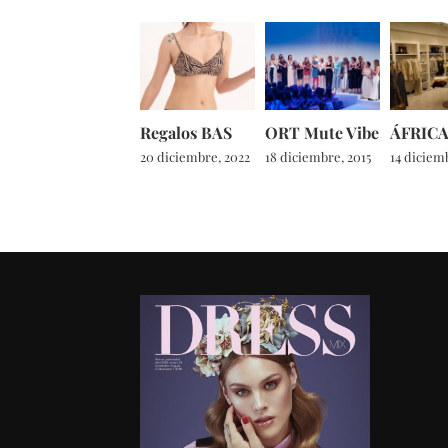
Regalos BAS
ORT Mute Vibe
ÁFRIC
20 diciembre, 2022
18 diciembre, 2015
14 diciemb