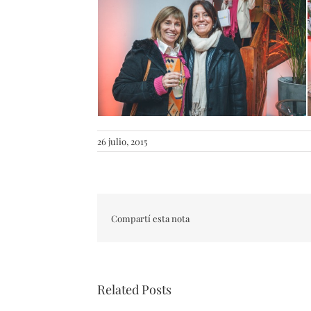
26 julio, 2015
Compartí esta nota
Related Posts