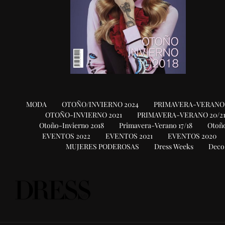
MODA
OTOÑO/INVIERNO 2024
PRIMAVERA-VERANO 
OTOÑO-INVIERNO 2021
PRIMAVERA-VERANO 20/2
Otoño-Invierno 2018
Primavera-Verano 17/18
Otoño
EVENTOS 2022
EVENTOS 2021
EVENTOS 2020
MUJERES PODEROSAS
Dress Weeks
Deco