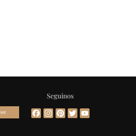
Seguinos
Facebook
Instagram
Pinterest
Twitter
YouTube