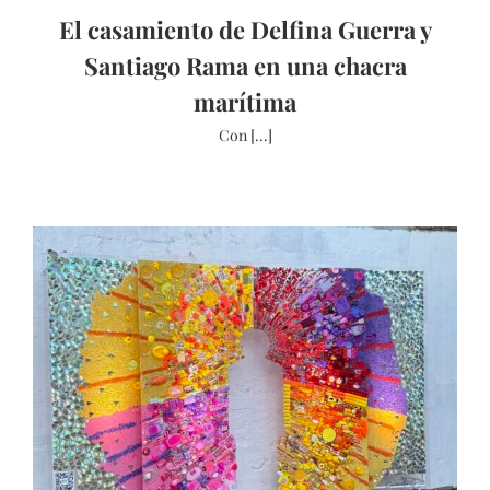
El casamiento de Delfina Guerra y
Santiago Rama en una chacra
marítima
Con [...]