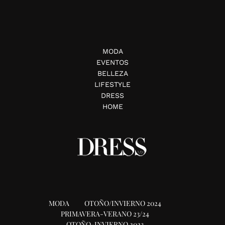
MODA
EVENTOS
BELLEZA
LIFESTYLE
DRESS
HOME
MODA
OTOÑO/INVIERNO 2024
PRIMAVERA-VERANO 23/24
OTOÑO-INVIERNO 2023