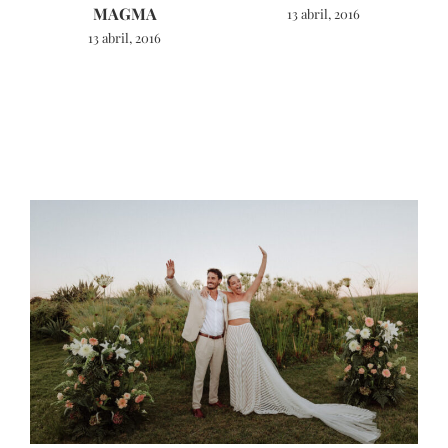
MAGMA
13 abril, 2016
13 abril, 2016