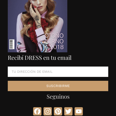
Recibí DRESS en tu email
Seguinos
Facebook
Instagram
Pinterest
Twitter
YouTube