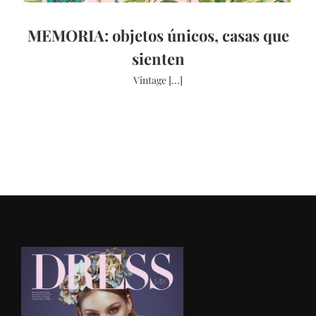
MEMORIA: objetos únicos, casas que
sienten
Vintage [...]