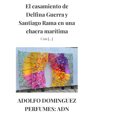
El casamiento de
Delfina Guerra y
Santiago Rama en una
chacra marítima
Con [...]
ADOLFO DOMINGUEZ
PERFUMES: ADN