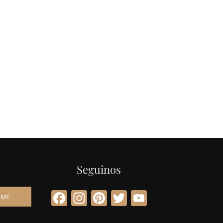
Seguinos
Facebook
Instagram
Pinterest
Twitter
YouTube