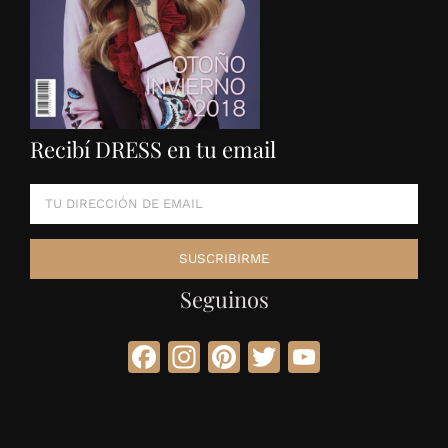
Recibí DRESS en tu email
Seguinos
Facebook
Instagram
Pinterest
Twitter
YouTube