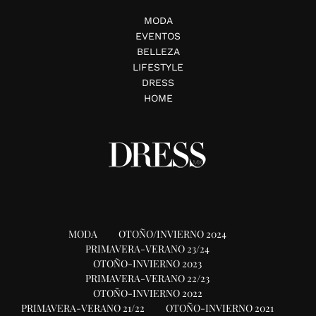
MODA
EVENTOS
BELLEZA
LIFESTYLE
DRESS
HOME
MODA
OTOÑO/INVIERNO 2024
PRIMAVERA-VERANO 23/24
OTOÑO-INVIERNO 2023
PRIMAVERA-VERANO 22/23
OTOÑO-INVIERNO 2022
PRIMAVERA-VERANO 21/22
OTOÑO-INVIERNO 2021