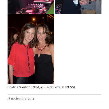
Beatriz Soulier (RDM) y Elaiza Pozzi (DRESS)
18 noviembre, 2014