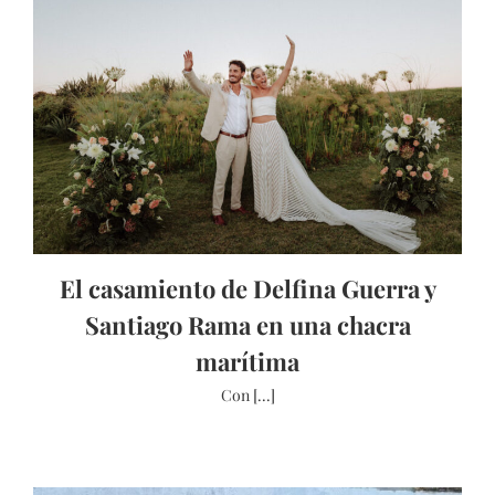
El casamiento de Delfina Guerra y
Santiago Rama en una chacra
marítima
Con [...]