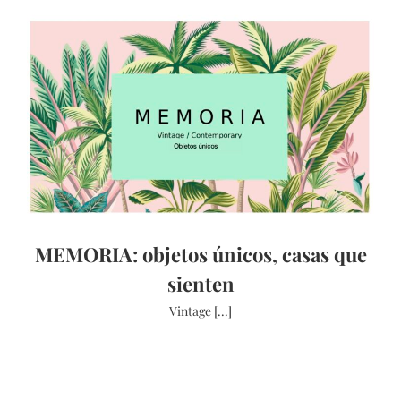
MEMORIA: objetos únicos, casas que
sienten
Vintage [...]