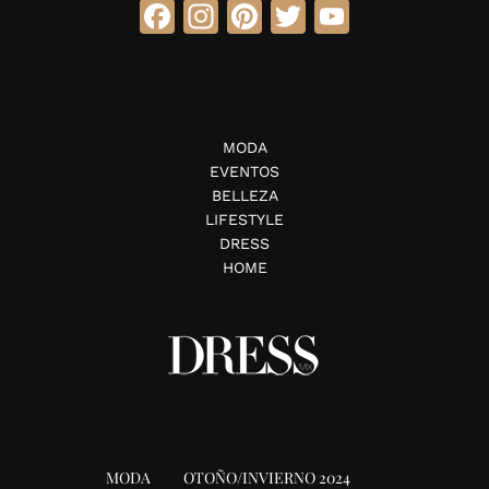
Facebook
Instagram
Pinterest
Twitter
YouTube
MODA
EVENTOS
BELLEZA
LIFESTYLE
DRESS
HOME
MODA
OTOÑO/INVIERNO 2024