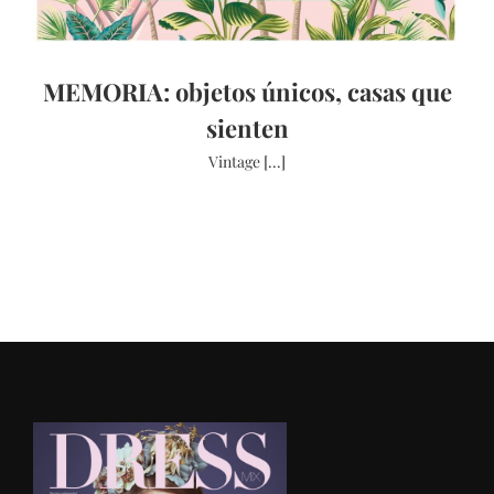
MEMORIA: objetos únicos, casas que
sienten
Vintage [...]