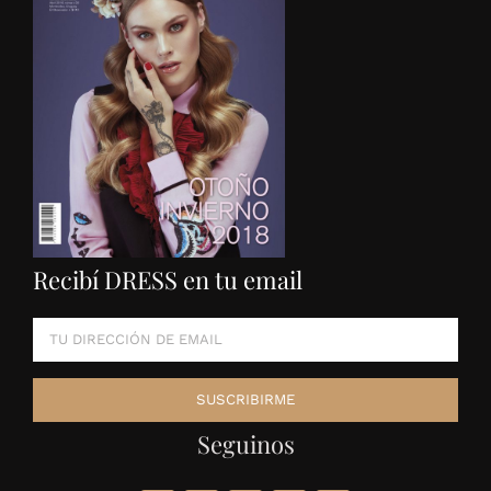
Recibí DRESS en tu email
Seguinos