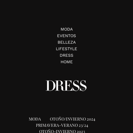
MODA
EVENTOS
BELLEZA
LIFESTYLE
DRESS
HOME
MODA
OTOÑO/INVIERNO 2024
PRIMAVERA-VERANO 23/24
OTOÑO-INVIERNO 2023