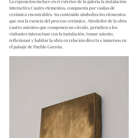
La exposición incluye en el exterior de la galería la instalación
interactiva Cuatro elementos, compuesta por vasijas de
cerámica encastrables. Su contenido simboliza los elementos
que son la esencia del proceso cerámico. Alrededor de la obra
cuatro asientos que componen un círculo, permiten a los
visitantes interactuar con la instalación, tomar asiento,
reflexionar y habitar la obra en relación directa e inmersos en
el paisaje de Pueblo Garzón.