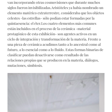
van incorporando otras cosmovisiones que durante muchos
siglos fueron invisibilizadas.Aristóteles ya había nombrado un
elemento matérico extraterrestre, consideraba que los objetos
celestes -las estrellas- sólo podían estar formadas por la
quintaesencia: el éter.Los cuatro elementos más comunes
están incluidos en el proceso de la cerámica -material
protagónico de esta exhibición- son agentes activos en un
ciclo de integración y transformación de la materia. Frente a
una pieza de cerámica acudimos tanto a lo ancestral como al
futuro, a lo esencial como a lo fluido. Estas formas binarias de
clasificar puedan desactivarse como resultado de las
relaciones propias que se producen en la materia, diálogos,
mutaciones, simbiosis.