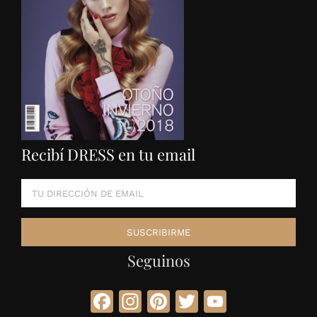
Recibí DRESS en tu email
Seguinos
Facebook
Instagram
Pinterest
Twitter
YouTube