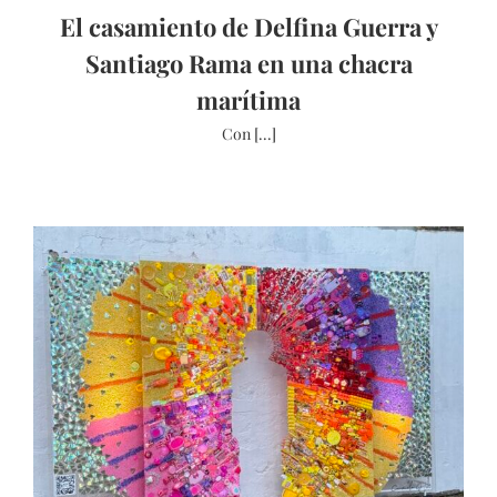
El casamiento de Delfina Guerra y
Santiago Rama en una chacra
marítima
Con [...]