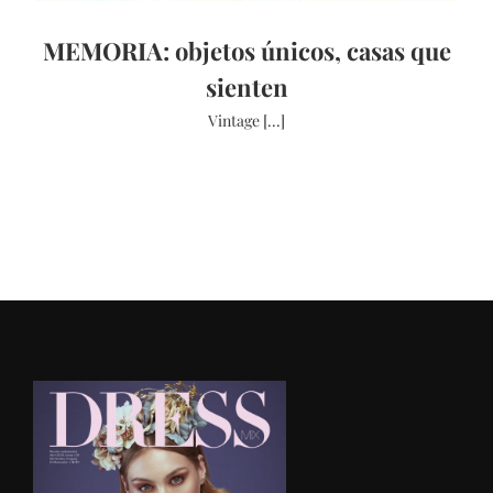
MEMORIA: objetos únicos, casas que
sienten
Vintage [...]