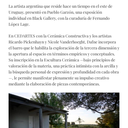
La artista argentina que reside hace un tiempo en el este de
Uruguay, presentó en Pueblo Garzón, una exposición
individual en Black Gallery, con la curaduría de Fernando
López Lage.
En CEDARTES con la Cerámica Constructiva y los artistas
Ricardo Pickenhayn y Nicole Vanderhoeght, Dafne incorpora
el barro que le habilita la exploración de la tercera dimensión y
la apertura al espacio en términos empíricos y conceptuales.
Su inscripción en la Escultura Cerámica —bajo principios de
valoración de la materia, una práctica intimista con la arcilla y
la búsqueda personal de expresión y profundidad en cada obra
—, le permite manifestar plenamente su impulso creativo
mediante la elaboración de piezas contemporáneas.