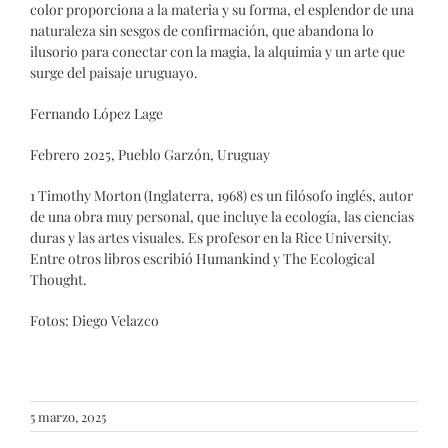
color proporciona a la materia y su forma, el esplendor de una
naturaleza sin sesgos de confirmación, que abandona lo
ilusorio para conectar con la magia, la alquimia y un arte que
surge del paisaje uruguayo.
Fernando López Lage
Febrero 2025, Pueblo Garzón, Uruguay
1 Timothy Morton (Inglaterra, 1968) es un filósofo inglés, autor
de una obra muy personal, que incluye la ecología, las ciencias
duras y las artes visuales. Es profesor en la Rice University.
Entre otros libros escribió Humankind y The Ecological
Thought.
Fotos: Diego Velazco
5 marzo, 2025