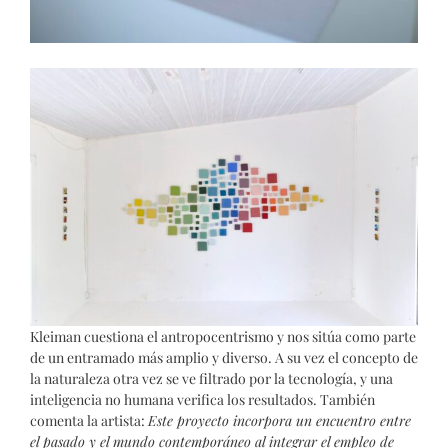
Kleiman cuestiona el antropocentrismo y nos sitúa como parte
de un entramado más amplio y diverso. A su vez el concepto de
la naturaleza otra vez se ve filtrado por la tecnología, y una
inteligencia no humana verifica los resultados. También
comenta la artista:
Este proyecto incorpora un encuentro entre
el pasado y el mundo contemporáneo al integrar el empleo de