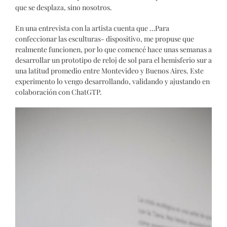
que se desplaza, sino nosotros.
En una entrevista con la artista cuenta que …Para
confeccionar las esculturas- dispositivo, me propuse que
realmente funcionen, por lo que comencé hace unas semanas a
desarrollar un prototipo de reloj de sol para el hemisferio sur a
una latitud promedio entre Montevideo y Buenos Aires. Este
experimento lo vengo desarrollando, validando y ajustando en
colaboración con ChatGTP.