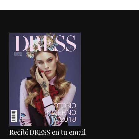
Recibí DRESS en tu email