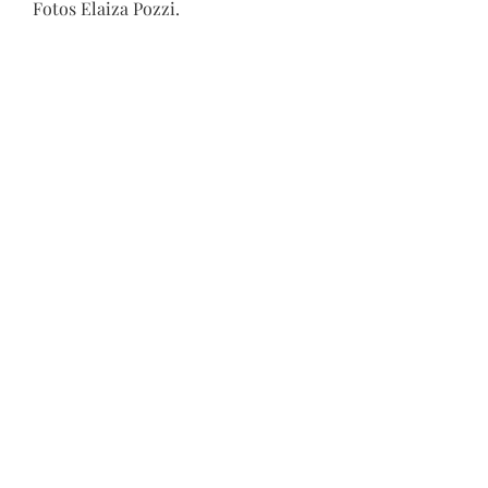
Fotos Elaiza Pozzi.