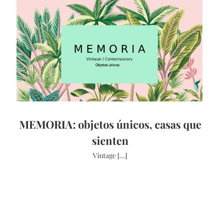
MEMORIA: objetos únicos, casas que
sienten
Vintage [...]