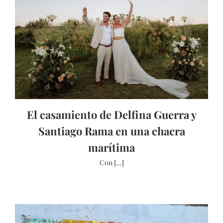
El casamiento de Delfina Guerra y
Santiago Rama en una chacra
marítima
Con [...]