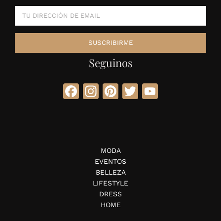
Seguinos
Facebook
Instagram
Pinterest
Twitter
YouTube
MODA
EVENTOS
BELLEZA
LIFESTYLE
DRESS
HOME