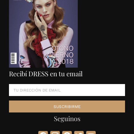
Recibí DRESS en tu email
Seguinos