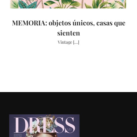
MEMORIA: objetos únicos, casas que
sienten
Vintage [...]