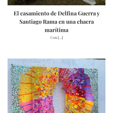
El casamiento de Delfina Guerra y
Santiago Rama en una chacra
marítima
Con [...]