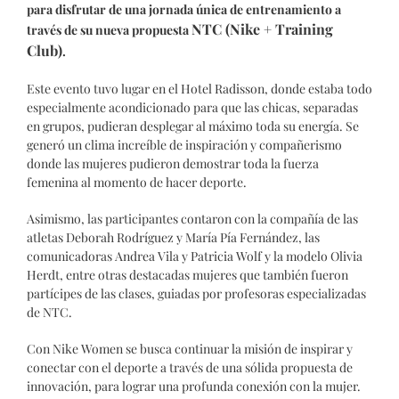
para disfrutar de una jornada única de entrenamiento a
NTC (Nike + Training
través de su nueva propuesta
Club)
.
Este evento tuvo lugar en el Hotel Radisson, donde estaba todo
especialmente acondicionado para que las chicas, separadas
en grupos, pudieran desplegar al máximo toda su energía. Se
generó un clima increíble de inspiración y compañerismo
donde las mujeres pudieron demostrar toda la fuerza
femenina al momento de hacer deporte.
Asimismo, las participantes contaron con la compañía de las
atletas Deborah Rodríguez y María Pía Fernández, las
comunicadoras Andrea Vila y Patricia Wolf y la modelo Olivia
Herdt, entre otras destacadas mujeres que también fueron
partícipes de las clases, guiadas por profesoras especializadas
de NTC.
Con Nike Women se busca continuar la misión de inspirar y
conectar con el deporte a través de una sólida propuesta de
innovación, para lograr una profunda conexión con la mujer.