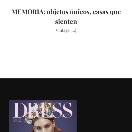
MEMORIA: objetos únicos, casas que
sienten
Vintage [...]