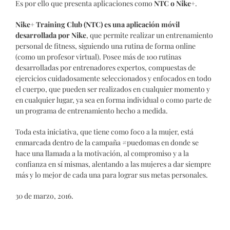
Es por ello que presenta aplicaciones como
NTC o Nike+
.
Nike+ Training Club (NTC) es una aplicación móvil
desarrollada por Nike
, que permite realizar un entrenamiento
personal de fitness, siguiendo una rutina de forma online
(como un profesor virtual). Posee más de 100 rutinas
desarrolladas por entrenadores expertos, compuestas de
ejercicios cuidadosamente seleccionados y enfocados en todo
el cuerpo, que pueden ser realizados en cualquier momento y
en cualquier lugar, ya sea en forma individual o como parte de
un programa de entrenamiento hecho a medida.
Toda esta iniciativa, que tiene como foco a la mujer, está
enmarcada dentro de la campaña #puedomas en donde se
hace una llamada a la motivación, al compromiso y a la
confianza en sí mismas, alentando a las mujeres a dar siempre
más y lo mejor de cada una para lograr sus metas personales.
30 de marzo, 2016.