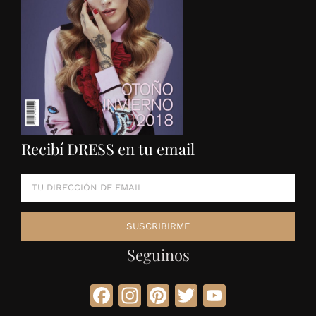
Recibí DRESS en tu email
Seguinos
Facebook
Instagram
Pinterest
Twitter
YouTube