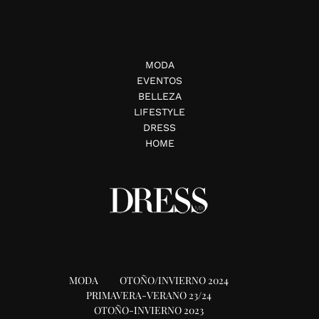
MODA
EVENTOS
BELLEZA
LIFESTYLE
DRESS
HOME
MODA
OTOÑO/INVIERNO 2024
PRIMAVERA-VERANO 23/24
OTOÑO-INVIERNO 2023