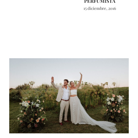
PERFUMISTA
15 diciembre, 2016