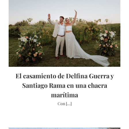
El casamiento de Delfina Guerra y
Santiago Rama en una chacra
marítima
Con [...]