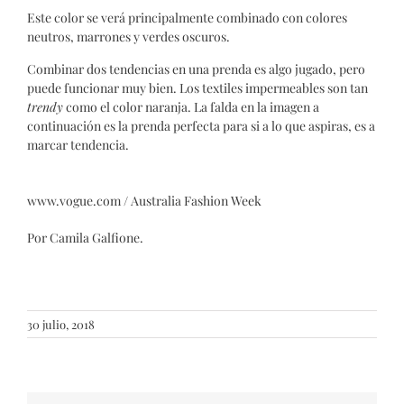
Este color se verá principalmente combinado con colores
neutros, marrones y verdes oscuros.
Combinar dos tendencias en una prenda es algo jugado, pero
puede funcionar muy bien. Los textiles impermeables son tan
trendy
como el color naranja. La falda en la imagen a
continuación es la prenda perfecta para si a lo que aspiras, es a
marcar tendencia.
www.vogue.com / Australia Fashion Week
Por Camila Galfione.
30 julio, 2018