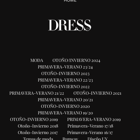
MODA
OTOÑO/INVIERNO 2024
PRIMAVERA-VERANO 23/24
OTOÑO-INVIERNO 2023
PRIMAVERA-VERANO 22/23
OTOÑO-INVIERNO 2022
PRIMAVERA-VERANO 21/22
OTOÑO-INVIERNO 2021
PRIMAVERA-VERANO 20/21
OTOÑO-INVIERNO 2020
PRIMAVERA-VERANO 19/20
OTOÑO-INVIERNO 2019
PRIMAVERA-VERANO 2019
Otoño-Invierno 2018
Primavera-Verano 17/18
Otoño-Invierno 2017
Primavera-Verano 16/17
Temas de moda
Runway
Diseño UY