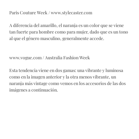
Paris Couture Week / www.stylecaster.com
A diferencia del amarillo, el naranja es un color que se viene
tan fuerte para hombre como para mujer, dado que es un tono
al que el género masculino, generalmente accede.
www.vogue.com / Australia Fashion Week
Esta tendencia viene en dos gamas: una vibrante y luminosa
como en la imagen anterior y la otra menos vibrante, un
naranja más vintage como vemos en los accesorios de las dos
imágenes a continuación.