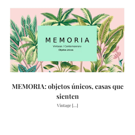
MEMORIA: objetos únicos, casas que
sienten
Vintage [...]