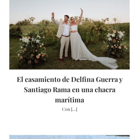
El casamiento de Delfina Guerra y
Santiago Rama en una chacra
marítima
Con [...]