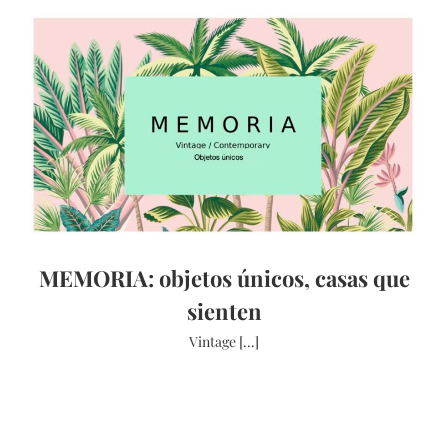
MEMORIA: objetos únicos, casas que
sienten
Vintage [...]