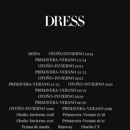
MODA
OTOÑO/INVIERNO 2024
PRIMAVERA-VERANO 23/24
OTOÑO-INVIERNO 2023
PRIMAVERA-VERANO 22/23
OTOÑO-INVIERNO 2022
PRIMAVERA-VERANO 21/22
OTOÑO-INVIERNO 2021
PRIMAVERA-VERANO 20/21
OTOÑO-INVIERNO 2020
PRIMAVERA-VERANO 19/20
OTOÑO-INVIERNO 2019
PRIMAVERA-VERANO 2019
Otoño-Invierno 2018
Primavera-Verano 17/18
Otoño-Invierno 2017
Primavera-Verano 16/17
Temas de moda
Runway
Diseño UY