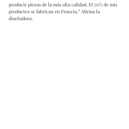
producir piezas de la más alta calidad. El 70% de mis
productos se fabrican en Francia.” Afirma la
diseñadora.