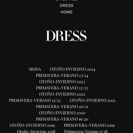
DRESS
HOME
MODA
OTOÑO/INVIERNO 2024
PRIMAVERA-VERANO 23/24
OTOÑO-INVIERNO 2023
PRIMAVERA-VERANO 22/23
OTOÑO-INVIERNO 2022
PRIMAVERA-VERANO 21/22
OTOÑO-INVIERNO 2021
PRIMAVERA-VERANO 20/21
OTOÑO-INVIERNO 2020
PRIMAVERA-VERANO 19/20
OTOÑO-INVIERNO 2019
PRIMAVERA-VERANO 2019
Otoño-Invierno 2018
Primavera-Verano 17/18