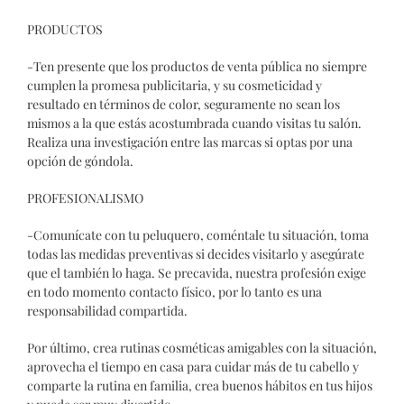
PRODUCTOS
-Ten presente que los productos de venta pública no siempre
cumplen la promesa publicitaria, y su cosmeticidad y
resultado en términos de color, seguramente no sean los
mismos a la que estás acostumbrada cuando visitas tu salón.
Realiza una investigación entre las marcas si optas por una
opción de góndola.
PROFESIONALISMO
-Comunícate con tu peluquero, coméntale tu situación, toma
todas las medidas preventivas si decides visitarlo y asegúrate
que el también lo haga. Se precavida, nuestra profesión exige
en todo momento contacto físico, por lo tanto es una
responsabilidad compartida.
Por último, crea rutinas cosméticas amigables con la situación,
aprovecha el tiempo en casa para cuidar más de tu cabello y
comparte la rutina en familia, crea buenos hábitos en tus hijos