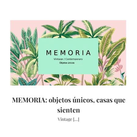
MEMORIA: objetos únicos, casas que
sienten
Vintage [...]