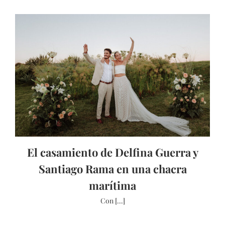
El casamiento de Delfina Guerra y
Santiago Rama en una chacra
marítima
Con [...]