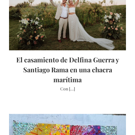
El casamiento de Delfina Guerra y
Santiago Rama en una chacra
marítima
Con [...]