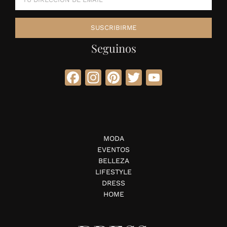
Seguinos
Facebook
Instagram
Pinterest
Twitter
YouTube
MODA
EVENTOS
BELLEZA
LIFESTYLE
DRESS
HOME