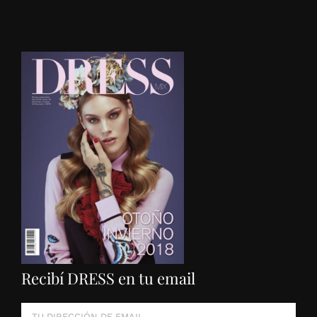
Recibí DRESS en tu email