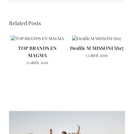
Related Posts
TOP BRANDS EN
Desfile M MISSONI SS17
MAGMA
13 abril, 2016
13 abril, 2016