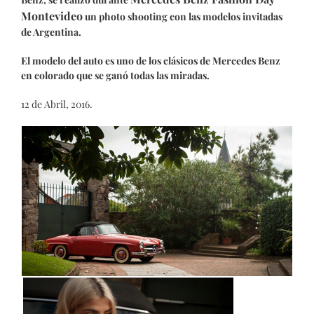
Montevideo
un photo shooting con las modelos invitadas
de Argentina.
El modelo del auto es uno de los clásicos de Mercedes Benz
en colorado que se ganó todas las miradas.
12 de Abril, 2016.