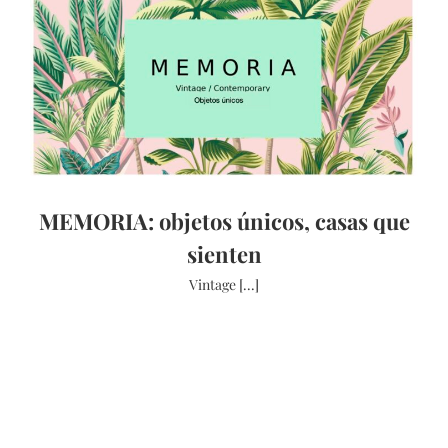
MEMORIA: objetos únicos, casas que
sienten
Vintage [...]