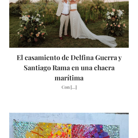
El casamiento de Delfina Guerra y
Santiago Rama en una chacra
marítima
Con [...]