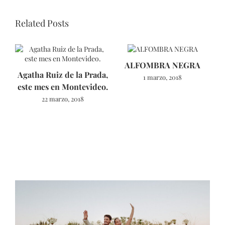
Related Posts
ALFOMBRA NEGRA
Agatha Ruiz de la Prada,
1 marzo, 2018
este mes en Montevideo.
22 marzo, 2018