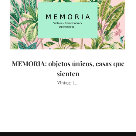
MEMORIA: objetos únicos, casas que
sienten
Vintage [...]