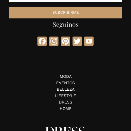
Seguinos
Facebook
Instagram
Pinterest
Twitter
YouTube
MODA
EVENTOS
BELLEZA
LIFESTYLE
DRESS
HOME