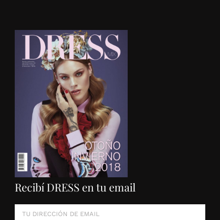
Recibí DRESS en tu email