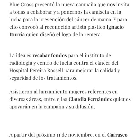
Blue Cross presentó la nueva campaña que nos invita
a todas a colaborar y a ponernos la camiseta en la
lucha para la prevención del cáncer de mama. Y para
ello convocó al reconocido artista plástico
Ignacio
Iturria
quien diseñó el logo de la remera.
La idea es
recabar fondos
para el instituto de
radiología y centro de lucha contra el cáncer del
Hospital Pereira Rossell para mejorar la calidad y
seguridad de los tratamientos.
Asistieron al lanzamiento mujeres referentes en
diversas áreas, entre ellas
Claudia Fernández
quienes
apoyarán en la campaña y su difusión.
A partir del próximo 11 de noviembre, en el
Carrasco