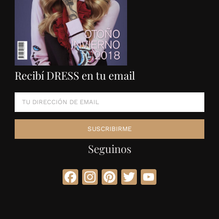
Recibí DRESS en tu email
Seguinos
Facebook
Instagram
Pinterest
Twitter
YouTube