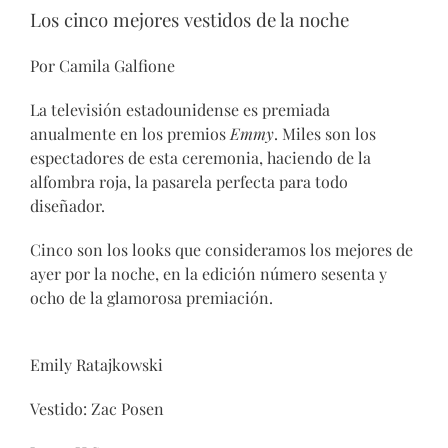
Los cinco mejores vestidos de la noche
Por Camila Galfione
La televisión estadounidense es premiada
anualmente en los premios
Emmy
. Miles son los
espectadores de esta ceremonia, haciendo de la
alfombra roja, la pasarela perfecta para todo
diseñador.
Cinco son los looks que consideramos los mejores de
ayer por la noche, en la edición número sesenta y
ocho de la glamorosa premiación.
Emily Ratajkowski
Vestido: Zac Posen