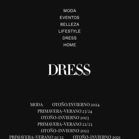
MODA
EVENTOS
BELLEZA
LIFESTYLE
DRESS
HOME
MODA
OTOÑO/INVIERNO 2024
PRIMAVERA-VERANO 23/24
OTOÑO-INVIERNO 2023
PRIMAVERA-VERANO 22/23
OTOÑO-INVIERNO 2022
PRIMAVERA-VERANO 21/22
OTOÑO-INVIERNO 2021