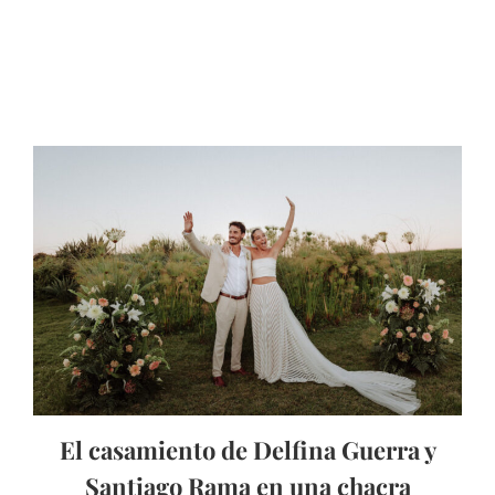
El casamiento de Delfina Guerra y
Santiago Rama en una chacra