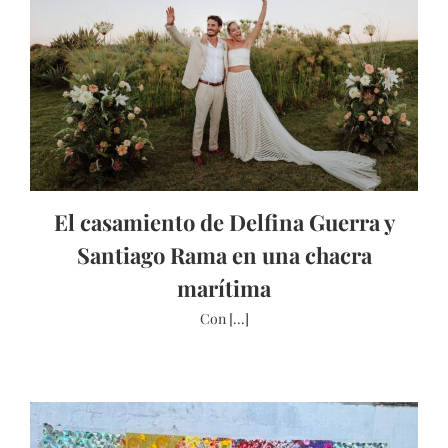
El casamiento de Delfina Guerra y
Santiago Rama en una chacra
marítima
Con [...]