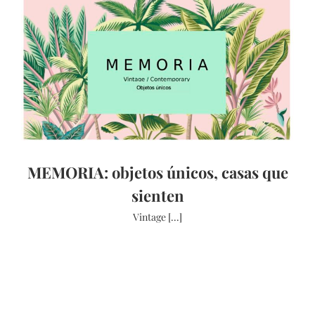
MEMORIA: objetos únicos, casas que
sienten
Vintage [...]