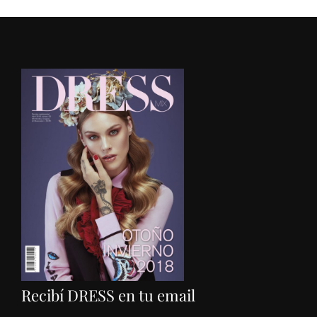
Recibí DRESS en tu email