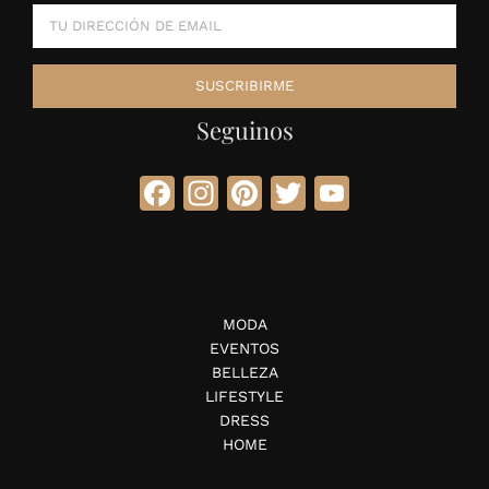
Seguinos
Facebook
Instagram
Pinterest
Twitter
YouTube
MODA
EVENTOS
BELLEZA
LIFESTYLE
DRESS
HOME