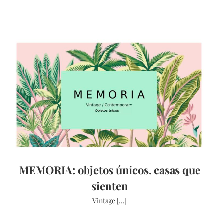
MEMORIA: objetos únicos, casas que
sienten
Vintage [...]