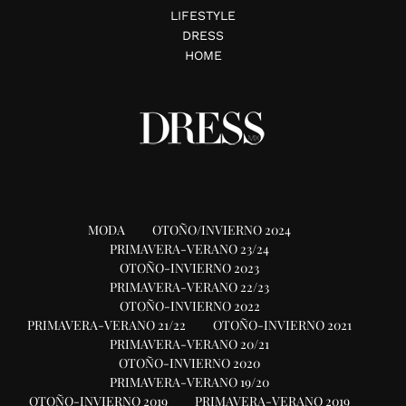
LIFESTYLE
DRESS
HOME
MODA
OTOÑO/INVIERNO 2024
PRIMAVERA-VERANO 23/24
OTOÑO-INVIERNO 2023
PRIMAVERA-VERANO 22/23
OTOÑO-INVIERNO 2022
PRIMAVERA-VERANO 21/22
OTOÑO-INVIERNO 2021
PRIMAVERA-VERANO 20/21
OTOÑO-INVIERNO 2020
PRIMAVERA-VERANO 19/20
OTOÑO-INVIERNO 2019
PRIMAVERA-VERANO 2019