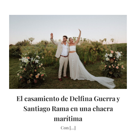
El casamiento de Delfina Guerra y
Santiago Rama en una chacra
marítima
Con [...]