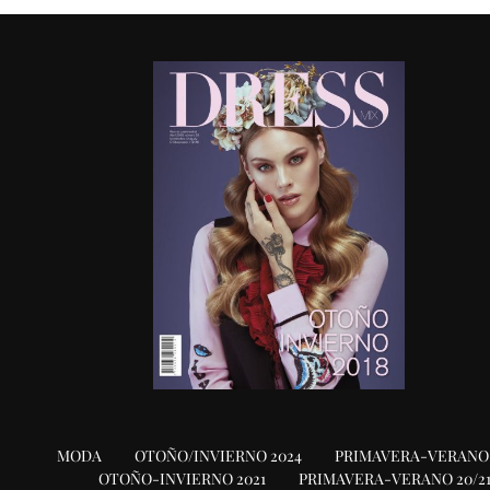
MODA
OTOÑO/INVIERNO 2024
PRIMAVERA-VERANO 
OTOÑO-INVIERNO 2021
PRIMAVERA-VERANO 20/2