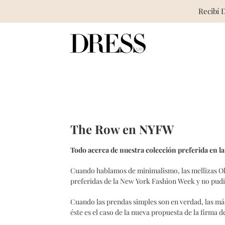
Recibí 
Skip
to
content
The Row en NYFW
Todo acerca de nuestra colección preferida en 
Cuando hablamos de minimalismo, las mellizas Ol
preferidas de la New York Fashion Week y no pudim
Cuando las prendas simples son en verdad, las má
éste es el caso de la nueva propuesta de la firma 