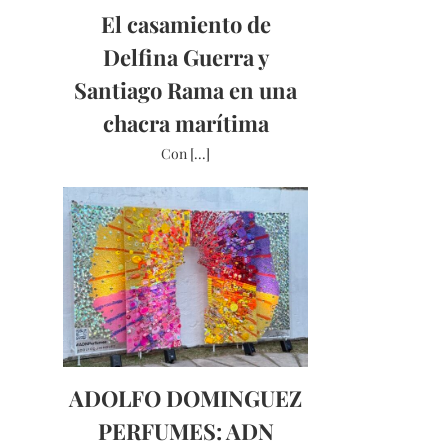
El casamiento de
Delfina Guerra y
Santiago Rama en una
chacra marítima
Con [...]
ADOLFO DOMINGUEZ
PERFUMES: ADN