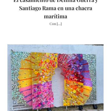
Santiago Rama en una chacra
marítima
Con [...]