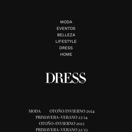
MODA
EVENTOS
BELLEZA
LIFESTYLE
DRESS
HOME
MODA
OTOÑO/INVIERNO 2024
PRIMAVERA-VERANO 23/24
OTOÑO-INVIERNO 2023
PRIMAVERA-VERANO 22/23