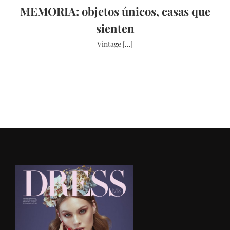
MEMORIA: objetos únicos, casas que
sienten
Vintage [...]