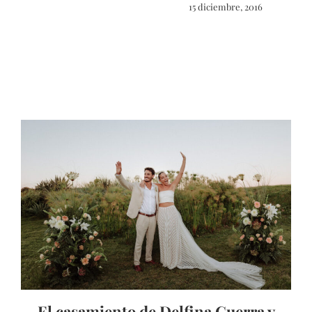
15 diciembre, 2016
El casamiento de Delfina Guerra y