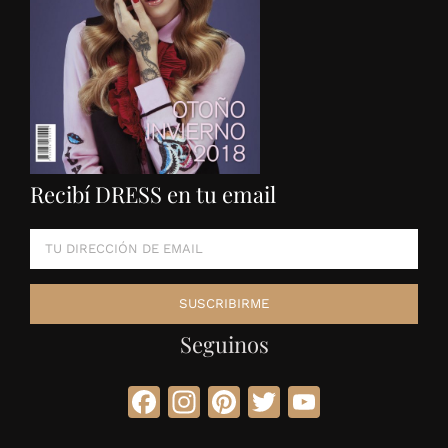
Recibí DRESS en tu email
Seguinos
Facebook
Instagram
Pinterest
Twitter
YouTube