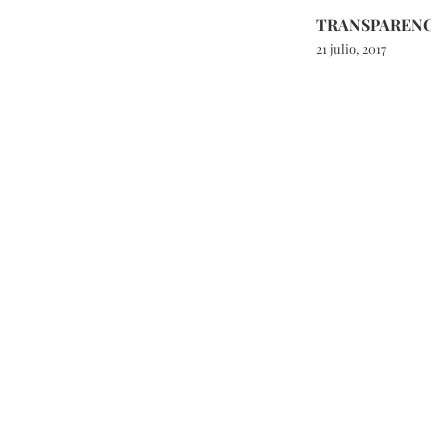
TRANSPARENCI
21 julio, 2017