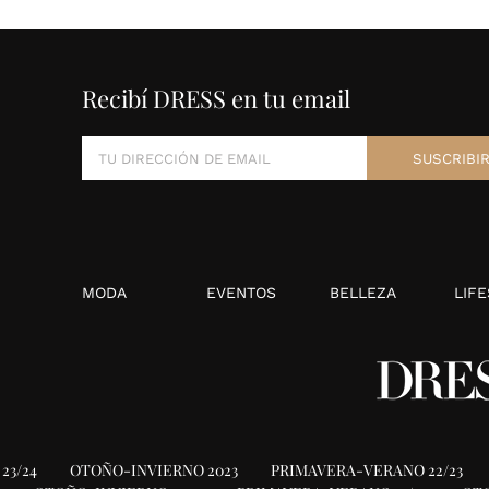
Recibí DRESS en tu email
MODA
EVENTOS
BELLEZA
LIFE
23/24
OTOÑO-INVIERNO 2023
PRIMAVERA-VERANO 22/23