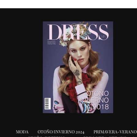
MODA
OTOÑO/INVIERNO 2024
PRIMAVERA-VERANO 