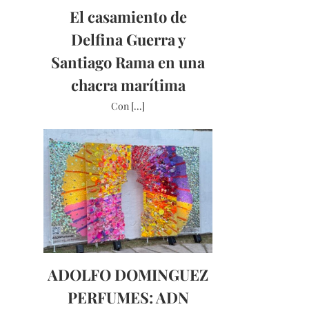
El casamiento de
Delfina Guerra y
Santiago Rama en una
chacra marítima
Con [...]
ADOLFO DOMINGUEZ
PERFUMES: ADN