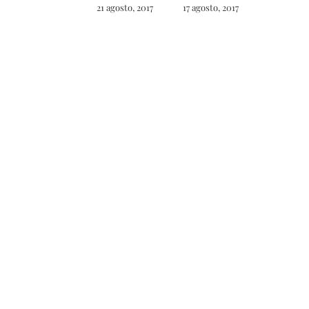
21 agosto, 2017
17 agosto, 2017