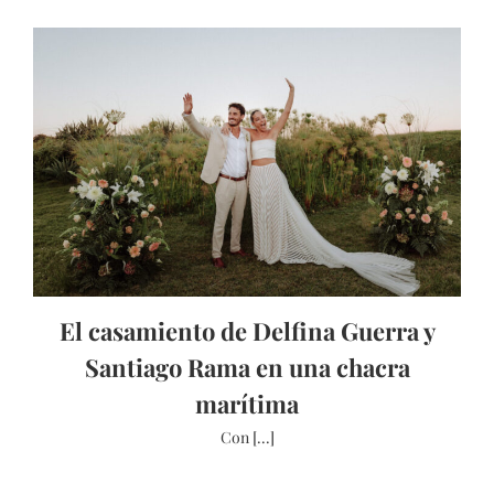
El casamiento de Delfina Guerra y
Santiago Rama en una chacra
marítima
Con [...]