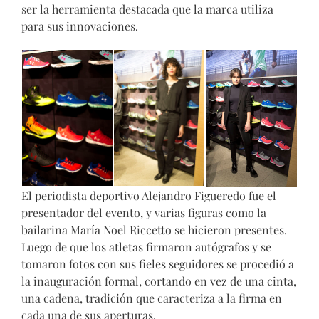
ser la herramienta destacada que la marca utiliza
para sus innovaciones.
El periodista deportivo Alejandro Figueredo fue el
presentador del evento, y varias figuras como la
bailarina María Noel Riccetto se hicieron presentes.
Luego de que los atletas firmaron autógrafos y se
tomaron fotos con sus fieles seguidores se procedió a
la inauguración formal, cortando en vez de una cinta,
una cadena, tradición que caracteriza a la firma en
cada una de sus aperturas.