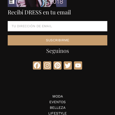
Recibí DRESS en tu email
Seguinos
Facebook
Instagram
Pinterest
Twitter
YouTube
MODA
EVENTOS
BELLEZA
LIFESTYLE