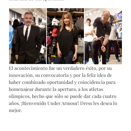
El acontecimiento fue un verdadero éxito, por su
innovación, su convocatoria y por la feliz idea de
haber combinado oportunidad y coincidencia para
homenajear durante la apertura, a los atletas
olímpicos, hecho que sólo se puede dar cada cuatro
años. ¡Bienvenido Under Armour! Dress les desea lo
mejor.