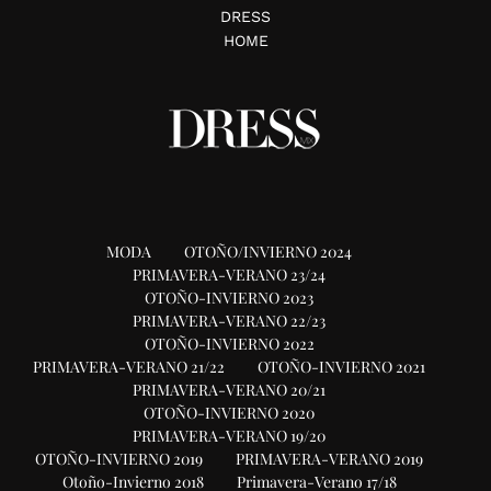
DRESS
HOME
MODA
OTOÑO/INVIERNO 2024
PRIMAVERA-VERANO 23/24
OTOÑO-INVIERNO 2023
PRIMAVERA-VERANO 22/23
OTOÑO-INVIERNO 2022
PRIMAVERA-VERANO 21/22
OTOÑO-INVIERNO 2021
PRIMAVERA-VERANO 20/21
OTOÑO-INVIERNO 2020
PRIMAVERA-VERANO 19/20
OTOÑO-INVIERNO 2019
PRIMAVERA-VERANO 2019
Otoño-Invierno 2018
Primavera-Verano 17/18