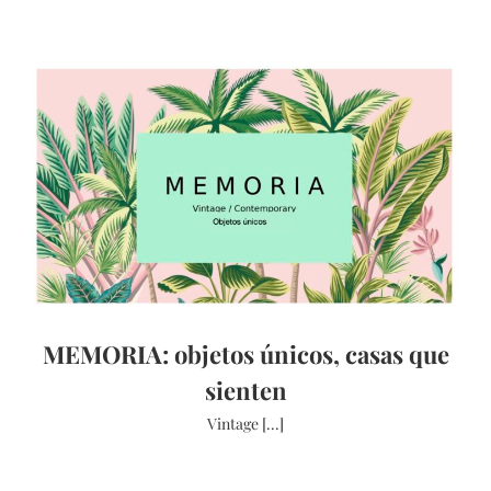
MEMORIA: objetos únicos, casas que
sienten
Vintage [...]