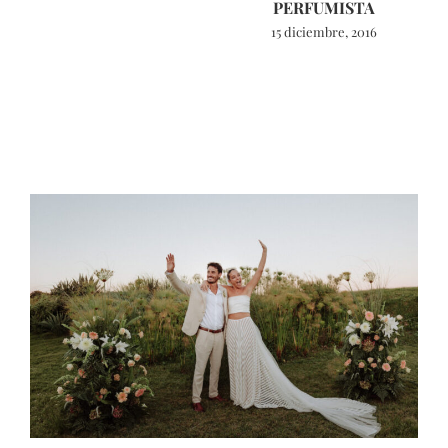
PERFUMISTA
15 diciembre, 2016