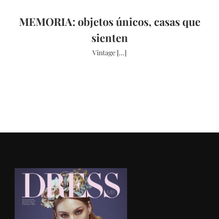
MEMORIA: objetos únicos, casas que
sienten
Vintage [...]