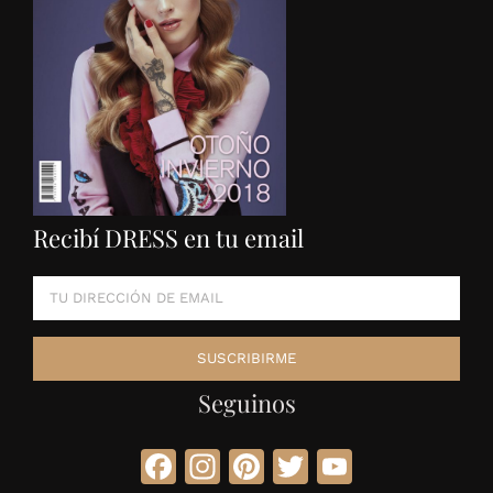
Recibí DRESS en tu email
Seguinos
Facebook
Instagram
Pinterest
Twitter
YouTube