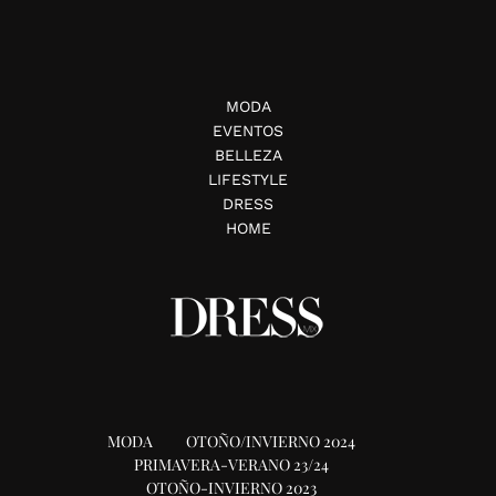
MODA
EVENTOS
BELLEZA
LIFESTYLE
DRESS
HOME
MODA
OTOÑO/INVIERNO 2024
PRIMAVERA-VERANO 23/24
OTOÑO-INVIERNO 2023