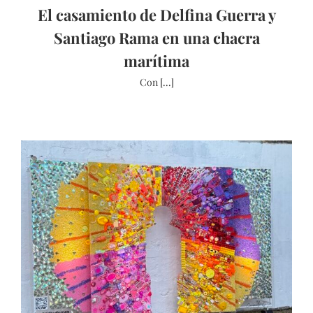
El casamiento de Delfina Guerra y
Santiago Rama en una chacra
marítima
Con [...]