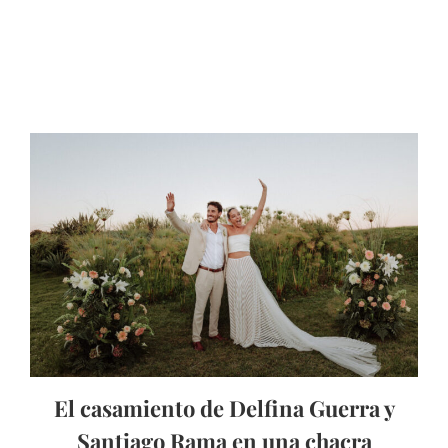
El casamiento de Delfina Guerra y
Santiago Rama en una chacra