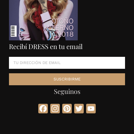
Recibí DRESS en tu email
Seguinos
Facebook
Instagram
Pinterest
Twitter
YouTube