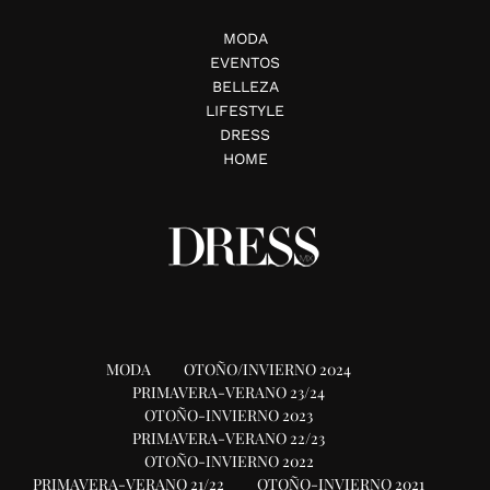
MODA
EVENTOS
BELLEZA
LIFESTYLE
DRESS
HOME
MODA
OTOÑO/INVIERNO 2024
PRIMAVERA-VERANO 23/24
OTOÑO-INVIERNO 2023
PRIMAVERA-VERANO 22/23
OTOÑO-INVIERNO 2022
PRIMAVERA-VERANO 21/22
OTOÑO-INVIERNO 2021