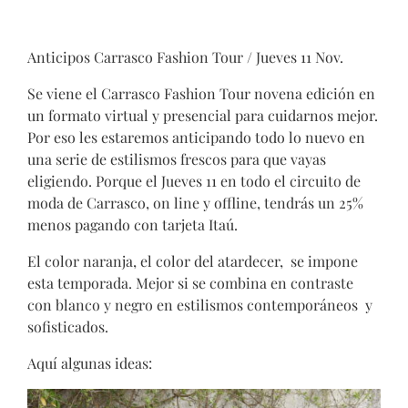
Anticipos Carrasco Fashion Tour / Jueves 11 Nov.
Se viene el Carrasco Fashion Tour novena edición en
un formato virtual y presencial para cuidarnos mejor.
Por eso les estaremos anticipando todo lo nuevo en
una serie de estilismos frescos para que vayas
eligiendo. Porque el Jueves 11 en todo el circuito de
moda de Carrasco, on line y offline, tendrás un 25%
menos pagando con tarjeta Itaú.
El color naranja, el color del atardecer, se impone
esta temporada. Mejor si se combina en contraste
con blanco y negro en estilismos contemporáneos y
sofisticados.
Aquí algunas ideas: