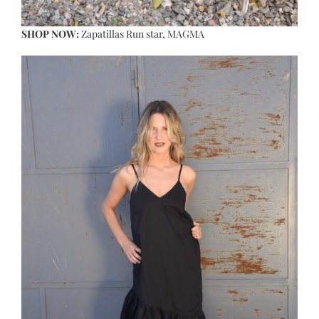
SHOP NOW:
Zapatillas Run star
, MAGMA