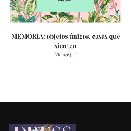
MEMORIA: objetos únicos, casas que
sienten
Vintage [...]