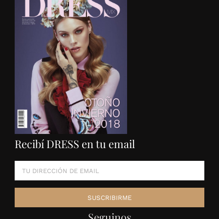
Recibí DRESS en tu email
Seguinos