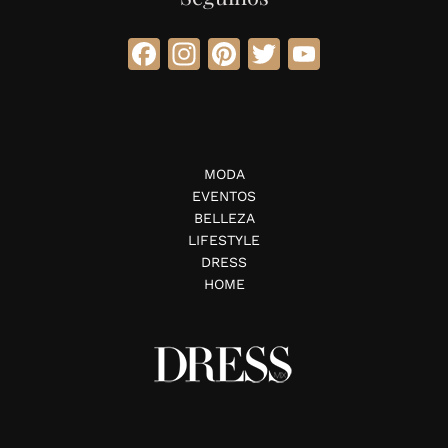
Facebook
Instagram
Pinterest
Twitter
YouTube
MODA
EVENTOS
BELLEZA
LIFESTYLE
DRESS
HOME