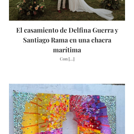
El casamiento de Delfina Guerra y
Santiago Rama en una chacra
marítima
Con [...]