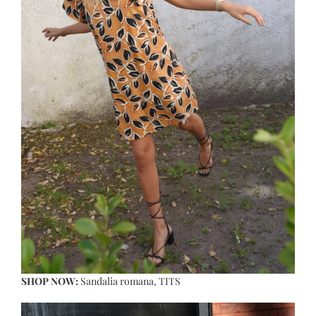
SHOP NOW:
Sandalia romana
, TITS