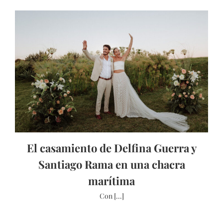
El casamiento de Delfina Guerra y
Santiago Rama en una chacra
marítima
Con [...]