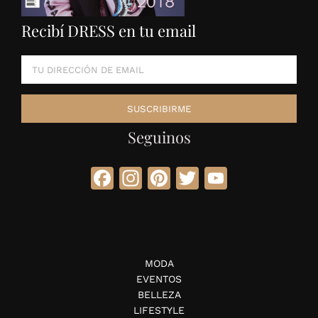
Recibí DRESS en tu email
Seguinos
Facebook
Instagram
Pinterest
Twitter
YouTube
MODA
EVENTOS
BELLEZA
LIFESTYLE