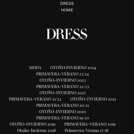
DRESS
HOME
MODA
OTOÑO/INVIERNO 2024
PRIMAVERA-VERANO 23/24
OTOÑO-INVIERNO 2023
PRIMAVERA-VERANO 22/23
OTOÑO-INVIERNO 2022
PRIMAVERA-VERANO 21/22
OTOÑO-INVIERNO 2021
PRIMAVERA-VERANO 20/21
OTOÑO-INVIERNO 2020
PRIMAVERA-VERANO 19/20
OTOÑO-INVIERNO 2019
PRIMAVERA-VERANO 2019
Otoño-Invierno 2018
Primavera-Verano 17/18