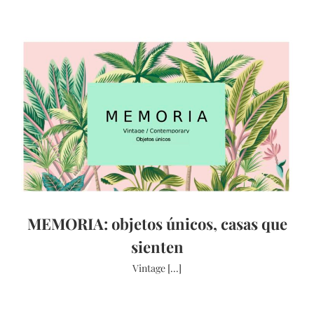
MEMORIA: objetos únicos, casas que
sienten
Vintage [...]