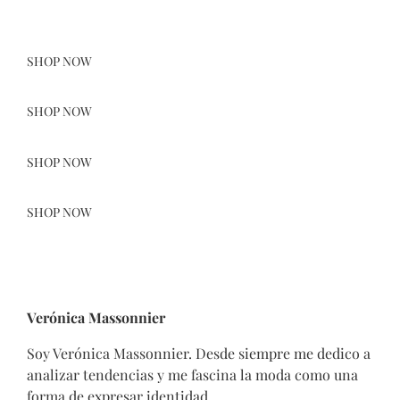
SHOP NOW
SHOP NOW
SHOP NOW
SHOP NOW
Verónica Massonnier
Soy Verónica Massonnier. Desde siempre me dedico a
analizar tendencias y me fascina la moda como una
forma de expresar identidad.