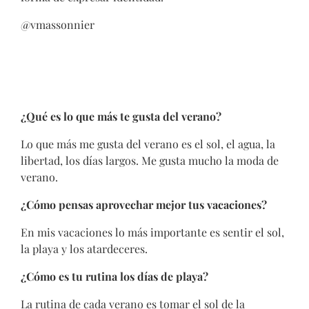
@vmassonnier
¿Qué es lo que más te gusta del verano?
Lo que más me gusta del verano es el sol, el agua, la
libertad, los días largos. Me gusta mucho la moda de
verano.
¿Cómo pensas aprovechar mejor tus vacaciones?
En mis vacaciones lo más importante es sentir el sol,
la playa y los atardeceres.
¿Cómo es tu rutina los días de playa?
La rutina de cada verano es tomar el sol de la