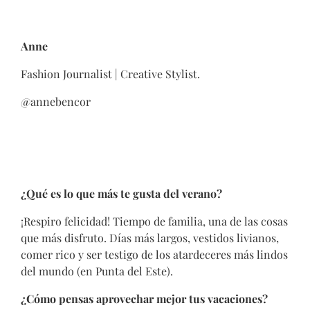
Anne
Fashion Journalist | Creative Stylist.
@annebencor
¿Qué es lo que más te gusta del verano?
¡Respiro felicidad! Tiempo de familia, una de las cosas
que más disfruto. Días más largos, vestidos livianos,
comer rico y ser testigo de los atardeceres más lindos
del mundo (en Punta del Este).
¿Cómo pensas aprovechar mejor tus vacaciones?