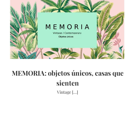
MEMORIA: objetos únicos, casas que
sienten
Vintage [...]