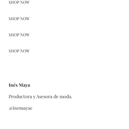
SHOP NOW
SHOP NOW
SHOP NOW
SHOP NOW
Inés Maya
Productora y Asesora de moda.
@inemayac