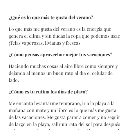
¿Qué es lo que más te gusta del verano?
Lo que más me gusta del verano es la energía que
genera el clima y sin dudas la ropa que podemos usar.
¡Telas vaporosas, livianas y frescas!
¿Cómo pensas aprovechar mejor tus vacaciones?
Haciendo muchas cosas al aire libre como siempre y
dejando al menos un buen rato al día el celular de
lado.
¿Cómo es tu rutina los días de playa?
Me encanta levantarme temprano, ir a la playa a la
mañana con mate y un libro es lo que más me gusta
de las vacaciones. Me gusta parar a comer y no seguir
de largo en la playa, salir un rato del sol para después