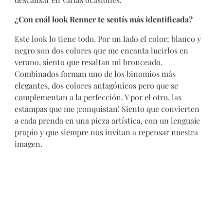
¿Con cuál look Renner te sentís más identificada?
Este look lo tiene todo. Por un lado el color; blanco y
negro son dos colores que me encanta lucirlos en
verano, siento que resaltan mi bronceado.
Combinados forman uno de los binomios más
elegantes, dos colores antagónicos pero que se
complementan a la perfección. Y por el otro, las
estampas que me ¡conquistan! Siento que convierten
a cada prenda en una pieza artística, con un lenguaje
propio y que siempre nos invitan a repensar nuestra
imagen.