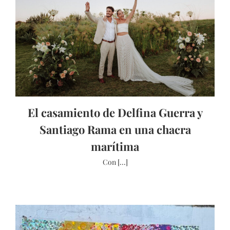
El casamiento de Delfina Guerra y
Santiago Rama en una chacra
marítima
Con [...]