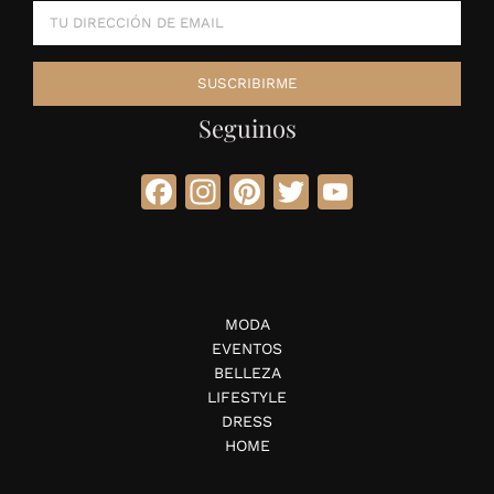
Seguinos
Facebook
Instagram
Pinterest
Twitter
YouTube
MODA
EVENTOS
BELLEZA
LIFESTYLE
DRESS
HOME