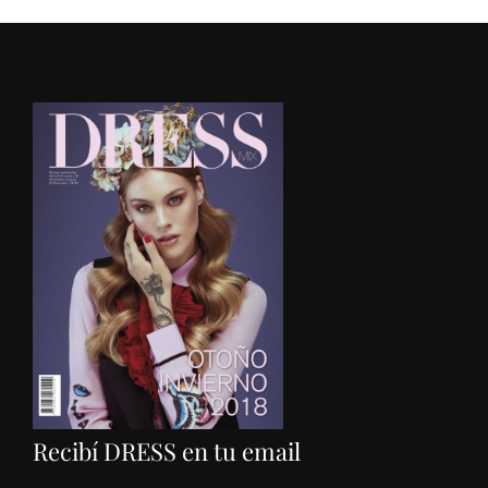
Recibí DRESS en tu email