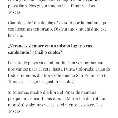
playa 8am. Nos gusta mucho ir al Pinar y a Las
Toscas.
Cuando sale “día de playa” es solo por la mañana, por
eso llegamos temprano. Disfrutamos muchísimo ese
horario.
¿Veraneas siempre en un mismo lugar o vas
cambiando? ¿Cuál o cuáles?
La ruta de playa va cambiando. Una vez por semana
nos vamos para el este, hasta Punta Colorada. Cuando
todos tenemos día libre sale mucho San Francisco (a
Tomas y a Tiago les gustan las olas).
Si tenemos medio día libre el Pinar de mañana
porque nos encanta las dunas (María Pía disfruta un
montón) y algunas veces, si el viento es suave, Las
Toscas.