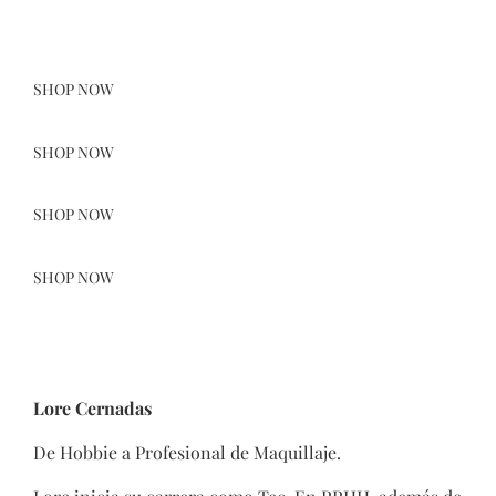
SHOP NOW
SHOP NOW
SHOP NOW
SHOP NOW
Lore Cernadas
De Hobbie a Profesional de Maquillaje.