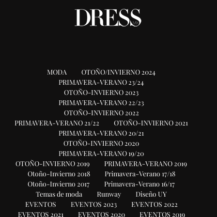
MODA
OTOÑO/INVIERNO 2024
PRIMAVERA-VERANO 23/24
OTOÑO-INVIERNO 2023
PRIMAVERA-VERANO 22/23
OTOÑO-INVIERNO 2022
PRIMAVERA-VERANO 21/22
OTOÑO-INVIERNO 2021
PRIMAVERA-VERANO 20/21
OTOÑO-INVIERNO 2020
PRIMAVERA-VERANO 19/20
OTOÑO-INVIERNO 2019
PRIMAVERA-VERANO 2019
Otoño-Invierno 2018
Primavera-Verano 17/18
Otoño-Invierno 2017
Primavera-Verano 16/17
Temas de moda
Runway
Diseño UY
EVENTOS
EVENTOS 2023
EVENTOS 2022
EVENTOS 2021
EVENTOS 2020
EVENTOS 2019