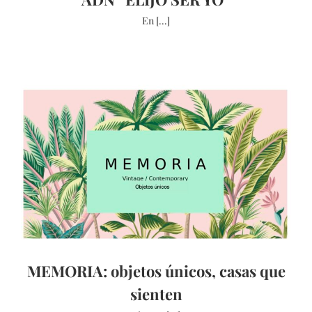
En [...]
MEMORIA: objetos únicos, casas que
sienten