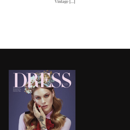
Vintage [...]