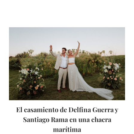
El casamiento de Delfina Guerra y
Santiago Rama en una chacra
marítima