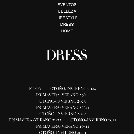
EVENTOS
BELLEZA
LIFESTYLE
DRESS
HOME
MODA
OTOÑO/INVIERNO 2024
PRIMAVERA-VERANO 23/24
OTOÑO-INVIERNO 2023
PRIMAVERA-VERANO 22/23
OTOÑO-INVIERNO 2022
PRIMAVERA-VERANO 21/22
OTOÑO-INVIERNO 2021
PRIMAVERA-VERANO 20/21
OTOÑO-INVIERNO 2020