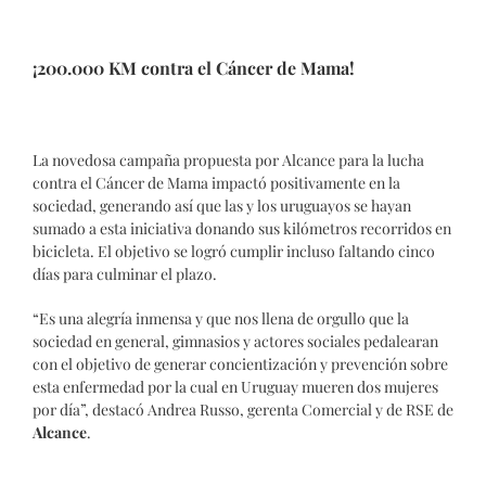
¡200.000 KM contra el Cáncer de Mama!
La novedosa campaña propuesta por Alcance para la lucha
contra el Cáncer de Mama impactó positivamente en la
sociedad, generando así que las y los uruguayos se hayan
sumado a esta iniciativa donando sus kilómetros recorridos en
bicicleta. El objetivo se logró cumplir incluso faltando cinco
días
para culminar el plazo.
“Es una alegría inmensa y que nos llena de orgullo que la
sociedad en general, gimnasios y actores sociales pedalearan
con el objetivo de generar concientización y prevención sobre
esta enfermedad por la cual en Uruguay mueren dos mujeres
por día”, destacó Andrea Russo, gerenta Comercial y de RSE de
Alcance
.