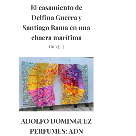
El casamiento de
Delfina Guerra y
Santiago Rama en una
chacra marítima
Con [...]
ADOLFO DOMINGUEZ
PERFUMES: ADN