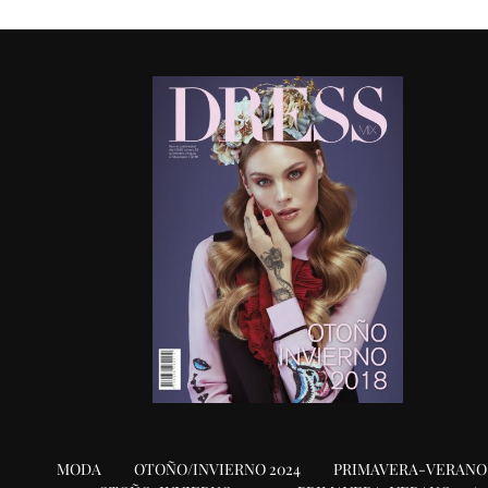
MODA
OTOÑO/INVIERNO 2024
PRIMAVERA-VERANO 