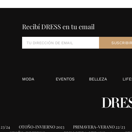
Recibí DRESS en tu email
MODA
EVENTOS
BELLEZA
LIFE
23/24
OTOÑO-INVIERNO 2023
PRIMAVERA-VERANO 22/23