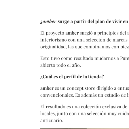
¿amber
surge a partir del plan de vivir en
El proyecto
amber
surgió a principios del
interiorismo con una selección de marcas n
originalidad, las que combinamos con piez
Esto tuvo como resultado mudarnos a Punta
abierto todo el año.
¿Cuál es el perfil de la tienda?
amber
es un concept store dirigido a entus
convencionales. Es además un estudio de i
El resultado es una colección exclusiva de
locales, junto con una selección muy cuida
anticuario.