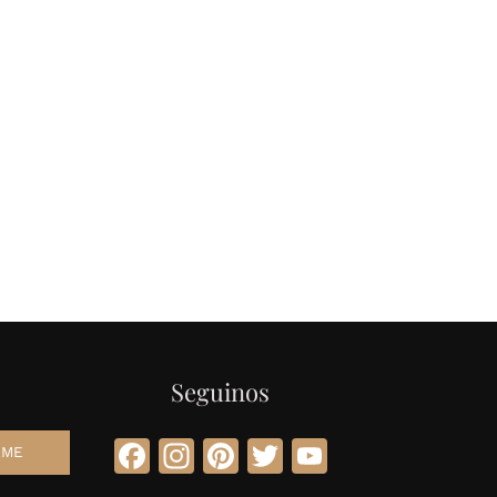
Seguinos
Facebook
Instagram
Pinterest
Twitter
YouTube