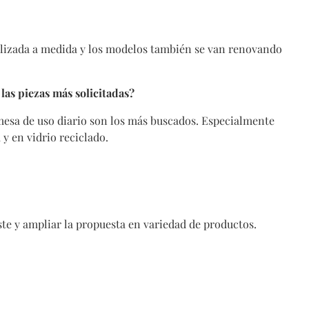
lizada a medida y los modelos también se van renovando
 las piezas más solicitadas?
mesa de uso diario son los más buscados. Especialmente
 y en vidrio reciclado.
te y ampliar la propuesta en variedad de productos.