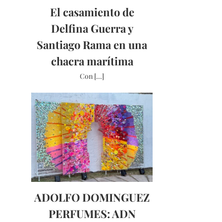
El casamiento de
Delfina Guerra y
Santiago Rama en una
chacra marítima
Con [...]
ADOLFO DOMINGUEZ
PERFUMES: ADN