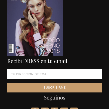
Recibí DRESS en tu email
Seguinos