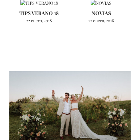
TIPS VERANO 18
NOVIAS
22 enero, 2018
22 enero, 2018