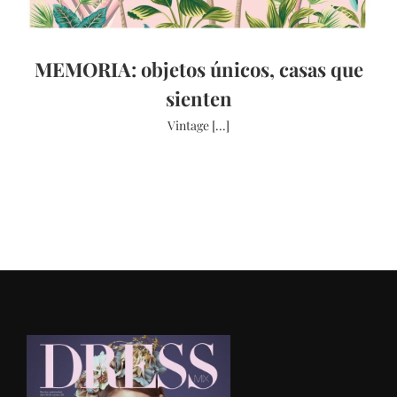
MEMORIA: objetos únicos, casas que
sienten
Vintage [...]