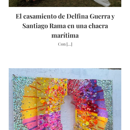
El casamiento de Delfina Guerra y
Santiago Rama en una chacra
marítima
Con [...]