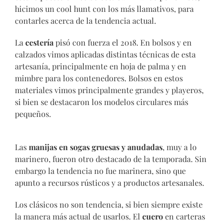
hicimos un cool hunt con los más llamativos, para
contarles acerca de la tendencia actual.
La
cestería
pisó con fuerza el 2018. En bolsos y en
calzados vimos aplicadas distintas técnicas de esta
artesanía, principalmente en hoja de palma y en
mimbre para los contenedores. Bolsos en estos
materiales vimos principalmente grandes y playeros,
si bien se destacaron los modelos circulares más
pequeños.
Las
manijas en sogas gruesas y anudadas
, muy a lo
marinero, fueron otro destacado de la temporada. Sin
embargo la tendencia no fue marinera, sino que
apunto a recursos rústicos y a productos artesanales.
Los clásicos no son tendencia, si bien siempre existe
la manera más actual de usarlos. El
cuero
en carteras