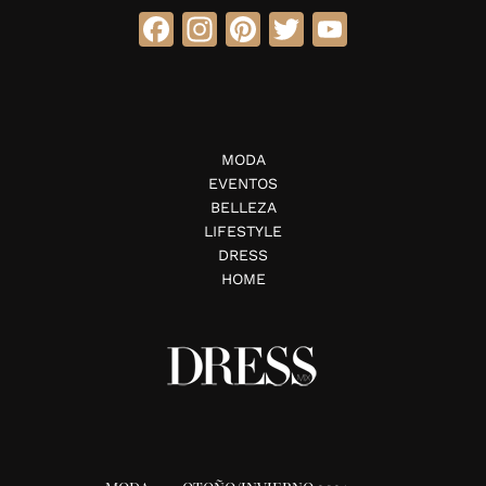
Facebook
Instagram
Pinterest
Twitter
YouTube
MODA
EVENTOS
BELLEZA
LIFESTYLE
DRESS
HOME