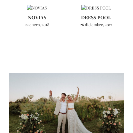
NOVIAS
DRESS POOL
22 enero, 2018
26 diciembre, 2017