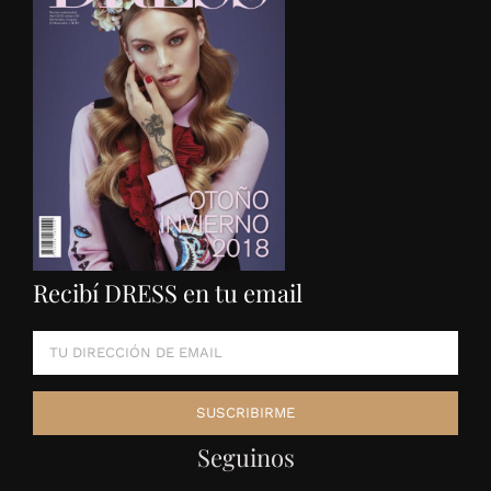
Recibí DRESS en tu email
Seguinos