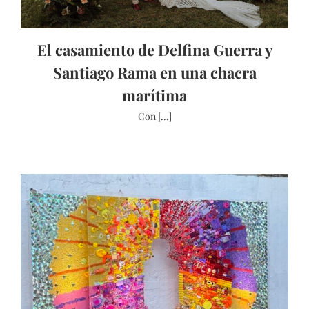
El casamiento de Delfina Guerra y
Santiago Rama en una chacra
marítima
Con [...]