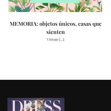
MEMORIA: objetos únicos, casas que
sienten
Vintage [...]