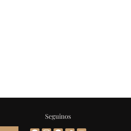
Seguinos