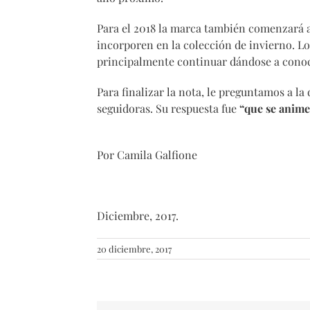
Para el 2018 la marca también comenzará 
incorporen en la colección de invierno. Lo
principalmente continuar dándose a conoc
Para finalizar la nota, le preguntamos a la
seguidoras. Su respuesta fue
“que se anime
Por Camila Galfione
Diciembre, 2017.
20 diciembre, 2017