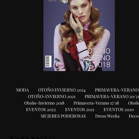
MODA
OTOÑO/INVIERNO 2024
PRIMAVERA-VERANO 
OTOÑO-INVIERNO 2021
PRIMAVERA-VERANO 20/2
Otoño-Invierno 2018
Primavera-Verano 17/18
Otoño
EVENTOS 2022
EVENTOS 2021
EVENTOS 2020
MUJERES PODEROSAS
Dress Weeks
Deco