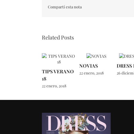
Compartí esta nota
Related Posts
NOVIAS
DRESS
TIPS VERANO
22 enero, 2018
26 diciem
18
22 enero, 2018