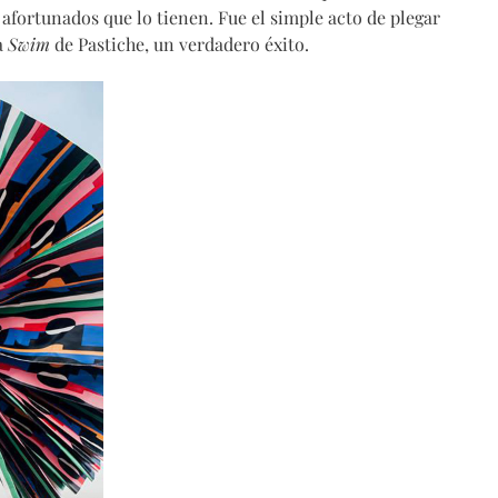
afortunados que lo tienen. Fue el simple acto de plegar
a
Swim
de Pastiche, un verdadero éxito.