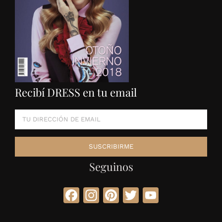
Recibí DRESS en tu email
Seguinos
Facebook
Instagram
Pinterest
Twitter
YouTube