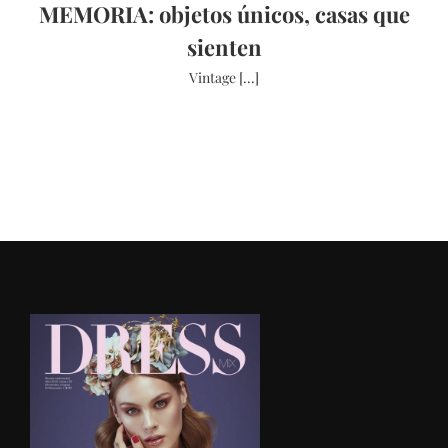
MEMORIA: objetos únicos, casas que
sienten
Vintage [...]