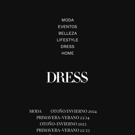
MODA
EVENTOS
BELLEZA
LIFESTYLE
DRESS
HOME
MODA
OTOÑO/INVIERNO 2024
PRIMAVERA-VERANO 23/24
OTOÑO-INVIERNO 2023
PRIMAVERA-VERANO 22/23