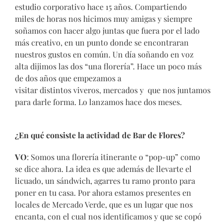
estudio corporativo hace 15 años. Compartiendo
miles de horas nos hicimos muy amigas y siempre
soñamos con hacer algo juntas que fuera por el lado
más creativo, en un punto donde se encontraran
nuestros gustos en común. Un día soñando en voz
alta dijimos las dos “una florería”. Hace un poco más
de dos años que empezamos a
visitar distintos viveros, mercados y que nos juntamos
para darle forma. Lo lanzamos hace dos meses.
¿En qué consiste la actividad de Bar de Flores?
VO
: Somos una florería itinerante o “pop-up” como
se dice ahora. La idea es que además de llevarte el
licuado, un sándwich, agarres tu ramo pronto para
poner en tu casa. Por ahora estamos presentes en
locales de Mercado Verde, que es un lugar que nos
encanta, con el cual nos identificamos y que se copó