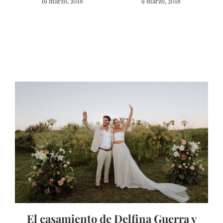
19 marzo, 2018
9 marzo, 2018
El casamiento de Delfina Guerra y