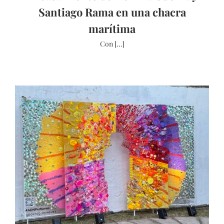
Santiago Rama en una chacra
marítima
Con [...]