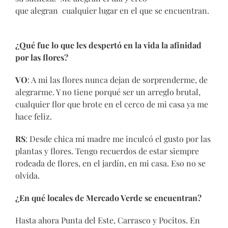
que alegran cualquier lugar en el que se encuentran.
¿Qué fue lo que les despertó en la vida la afinidad
por las flores?
VO
: A mi las flores nunca dejan de sorprenderme, de
alegrarme. Y no tiene porqué ser un arreglo brutal,
cualquier flor que brote en el cerco de mi casa ya me
hace feliz.
RS
: Desde chica mi madre me inculcó el gusto por las
plantas y flores. Tengo recuerdos de estar siempre
rodeada de flores, en el jardín, en mi casa. Eso no se
olvida.
¿En qué locales de Mercado Verde se encuentran?
Hasta ahora Punta del Este, Carrasco y Pocitos. En