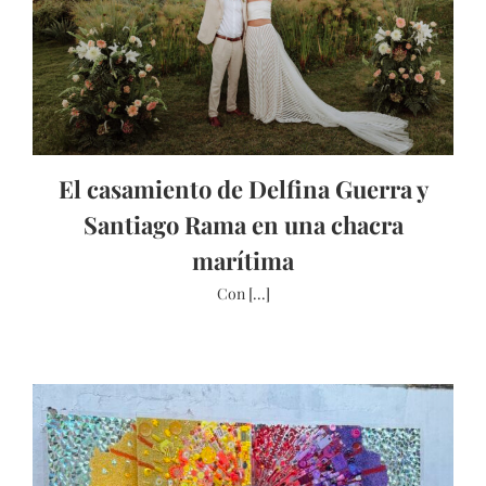
El casamiento de Delfina Guerra y
Santiago Rama en una chacra
marítima
Con [...]