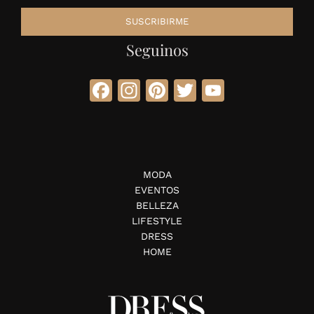
Seguinos
Facebook
Instagram
Pinterest
Twitter
YouTube
MODA
EVENTOS
BELLEZA
LIFESTYLE
DRESS
HOME