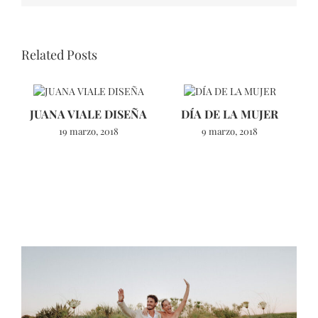
Related Posts
JUANA VIALE DISEÑA
DÍA DE LA MUJER
19 marzo, 2018
9 marzo, 2018