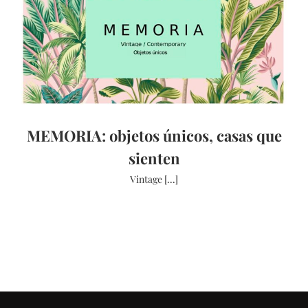
MEMORIA: objetos únicos, casas que
sienten
Vintage [...]