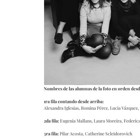
Nombres de las alumnas de la foto en orden desd
1ra fila contando desde arriba:
Alexandra Iglesias, Romina Pérez, Lucia Vázquez,
2da fila:
Eugenia Mallans, Laura Moreira, Federica
3ra fila:
Pilar Acosta, Catherine Scleidorovich