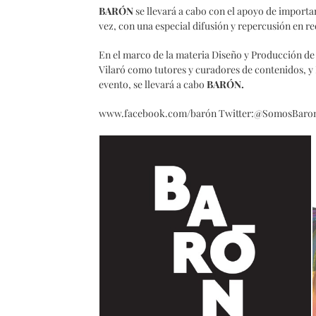
BARÓN
se llevará a cabo con el apoyo de importa
vez, con una especial difusión y repercusión en
En el marco de la materia Diseño y Producción d
Vilaró como tutores y curadores de contenidos, 
evento, se llevará a cabo
BARÓN.
www.facebook.com/barón Twitter:@SomosBaron