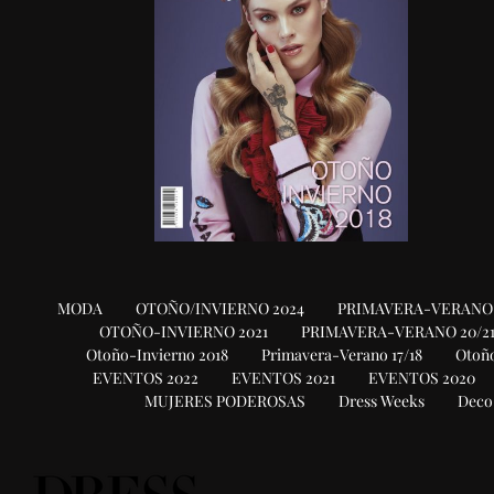
MODA
OTOÑO/INVIERNO 2024
PRIMAVERA-VERANO 
OTOÑO-INVIERNO 2021
PRIMAVERA-VERANO 20/2
Otoño-Invierno 2018
Primavera-Verano 17/18
Otoño
EVENTOS 2022
EVENTOS 2021
EVENTOS 2020
MUJERES PODEROSAS
Dress Weeks
Deco