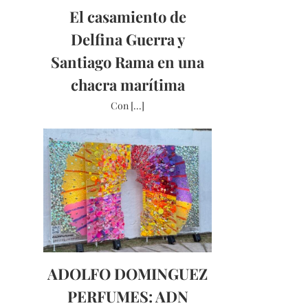
El casamiento de
Delfina Guerra y
Santiago Rama en una
chacra marítima
Con [...]
ADOLFO DOMINGUEZ
PERFUMES: ADN