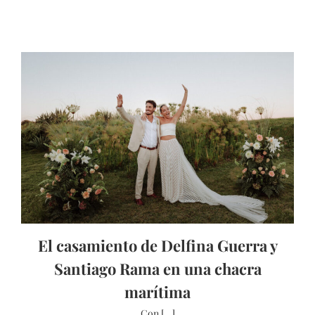
El casamiento de Delfina Guerra y
Santiago Rama en una chacra
marítima
Con [...]