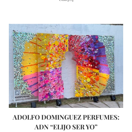
ADOLFO DOMINGUEZ PERFUMES:
ADN “ELIJO SER YO”