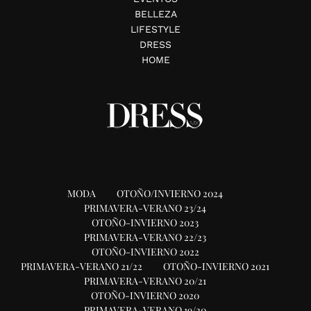
BELLEZA
LIFESTYLE
DRESS
HOME
MODA
OTOÑO/INVIERNO 2024
PRIMAVERA-VERANO 23/24
OTOÑO-INVIERNO 2023
PRIMAVERA-VERANO 22/23
OTOÑO-INVIERNO 2022
PRIMAVERA-VERANO 21/22
OTOÑO-INVIERNO 2021
PRIMAVERA-VERANO 20/21
OTOÑO-INVIERNO 2020
PRIMAVERA-VERANO 19/20