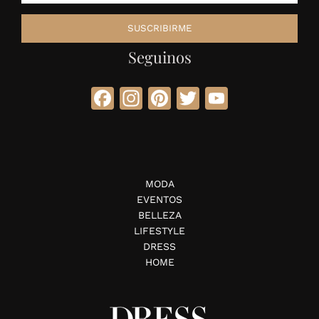
Seguinos
Facebook
Instagram
Pinterest
Twitter
YouTube
MODA
EVENTOS
BELLEZA
LIFESTYLE
DRESS
HOME