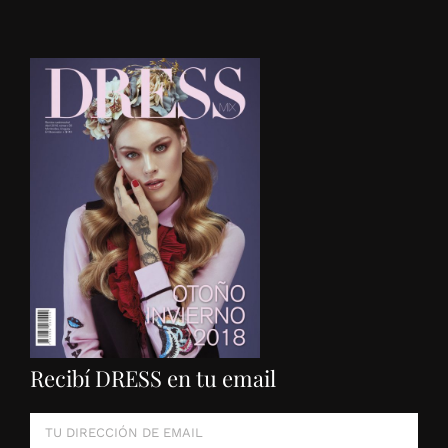
Recibí DRESS en tu email