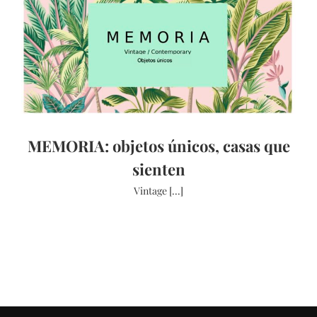
MEMORIA: objetos únicos, casas que
sienten
Vintage [...]