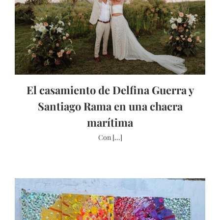
El casamiento de Delfina Guerra y
Santiago Rama en una chacra
marítima
Con [...]