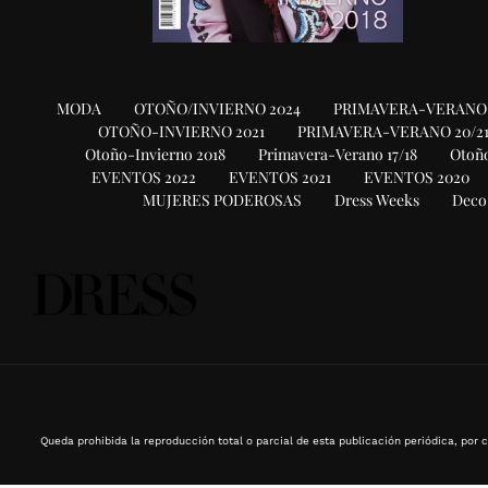
MODA
OTOÑO/INVIERNO 2024
PRIMAVERA-VERANO 
OTOÑO-INVIERNO 2021
PRIMAVERA-VERANO 20/2
Otoño-Invierno 2018
Primavera-Verano 17/18
Otoño
EVENTOS 2022
EVENTOS 2021
EVENTOS 2020
MUJERES PODEROSAS
Dress Weeks
Deco
Queda prohibida la reproducción total o parcial de esta publicación periódica, por c