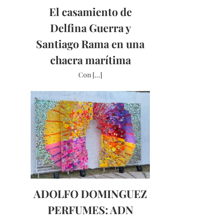
El casamiento de
Delfina Guerra y
Santiago Rama en una
chacra marítima
Con [...]
ADOLFO DOMINGUEZ
PERFUMES: ADN