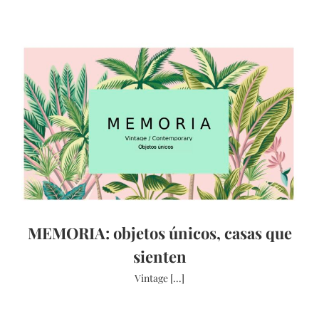
MEMORIA: objetos únicos, casas que
sienten
Vintage [...]