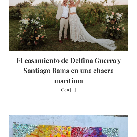
El casamiento de Delfina Guerra y
Santiago Rama en una chacra
marítima
Con [...]