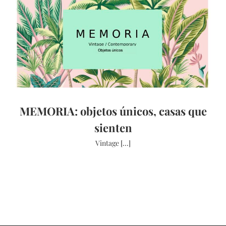
MEMORIA: objetos únicos, casas que
sienten
Vintage [...]