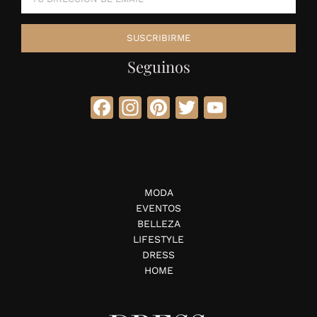
Seguinos
Facebook
Instagram
Pinterest
Twitter
YouTube
MODA
EVENTOS
BELLEZA
LIFESTYLE
DRESS
HOME