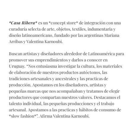
*Casa Ribera*
es un *concept store* de integración con una
curaduría selecta de arte, objetos, textiles, indumentaria y
diseño latinoamericano, fundado por las argentinas Mariana
Arribas y Valentina Karnoubi.
Buscan artistas y diseñadores alrededor de Latinoamérica para
promover sus emprendimientos y darlos a conocer en
Uruguay. “Nos entusiasma investigar la cultura, los materiales
de elaboración de nuestros productos autóctonos, las
tradiciones artesanales y ancestrales y las practicas de
producción. Apostamos en los diseñadores, artistas y
pequeñas marcas que nos acompañaban y tratamos de elegir
productores que compartan nuestros valores. Destacamos el
talento individual, las pequeñas producciones y el trabajo
artesanal. Apostamos a las practicas y hábitos de consumo de
*slow fashion*”. Afirma Valentina Karnoubi.