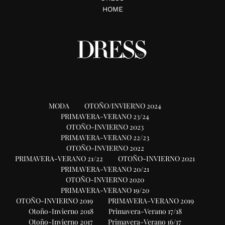
HOME
MODA
OTOÑO/INVIERNO 2024
PRIMAVERA-VERANO 23/24
OTOÑO-INVIERNO 2023
PRIMAVERA-VERANO 22/23
OTOÑO-INVIERNO 2022
PRIMAVERA-VERANO 21/22
OTOÑO-INVIERNO 2021
PRIMAVERA-VERANO 20/21
OTOÑO-INVIERNO 2020
PRIMAVERA-VERANO 19/20
OTOÑO-INVIERNO 2019
PRIMAVERA-VERANO 2019
Otoño-Invierno 2018
Primavera-Verano 17/18
Otoño-Invierno 2017
Primavera-Verano 16/17