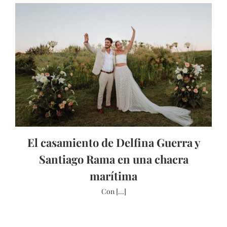
El casamiento de Delfina Guerra y
Santiago Rama en una chacra
marítima
Con [...]