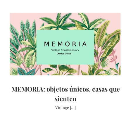
MEMORIA: objetos únicos, casas que
sienten
Vintage [...]