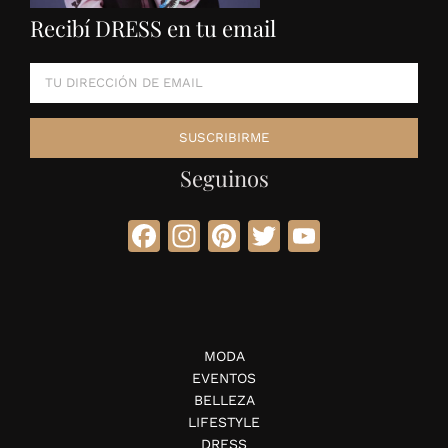
Recibí DRESS en tu email
Seguinos
Facebook
Instagram
Pinterest
Twitter
YouTube
MODA
EVENTOS
BELLEZA
LIFESTYLE
DRESS